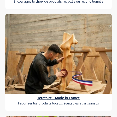
Encouragez le choix de produits recyclés ou reconditionnés
Territoire - Made in France
Favoriser les produits locaux, équitables et artisanaux