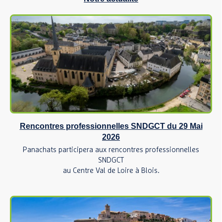
Rencontres professionnelles SNDGCT du 29 Mai
2026
Panachats participera aux rencontres professionnelles
SNDGCT
au Centre Val de Loire à Blois.