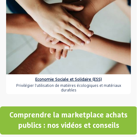
Economie Sociale et Solidaire (ESS)
Privilégier l'utilisation de matières écologiques et matériaux
durables
Comprendre la marketplace achats
publics : nos vidéos et conseils