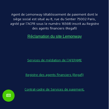
Agent de Lemonway (établissement de paiement dont le
siège social est situé au 8, rue du Sentier 75002 Paris,
agréé par l’ACPR sous le numéro 16568) inscrit au Registre
des agents financiers (Regafi)
Réclamation du site Lemonway
Services de médiation de l’AFEPAME
Registre des agents financiers (Regafi)
Contrat-cadre de Services de paiement.