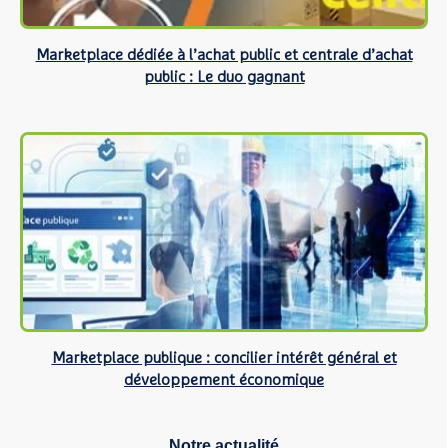
Marketplace dédiée à l’achat public et centrale d’achat
public : Le duo gagnant
Marketplace publique : concilier intérêt général et
développement économique
Notre actualité