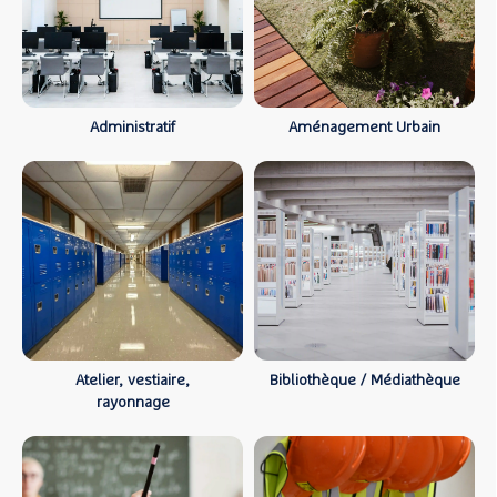
Administratif
Aménagement Urbain
Atelier, vestiaire,
Bibliothèque / Médiathèque
rayonnage