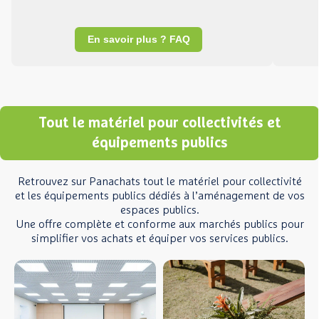
En savoir plus ? FAQ
Tout le matériel pour collectivités et
équipements publics
Retrouvez sur Panachats tout le matériel pour collectivité
et les équipements publics dédiés à l’aménagement de vos
espaces publics.
Une offre complète et conforme aux marchés publics pour
simplifier vos achats et équiper vos services publics.