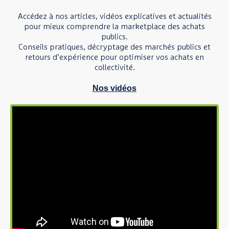
Accédez à nos articles, vidéos explicatives et actualités
pour mieux comprendre la marketplace des achats
publics.
Conseils pratiques, décryptage des marchés publics et
retours d’expérience pour optimiser vos achats en
collectivité.
Nos vidéos