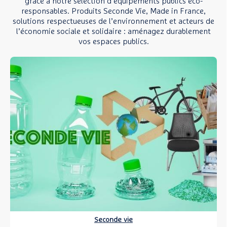
grâce à notre sélection d’équipements publics éco-
responsables. Produits Seconde Vie, Made in France,
solutions respectueuses de l’environnement et acteurs de
l’économie sociale et solidaire : aménagez durablement
vos espaces publics.
Seconde vie