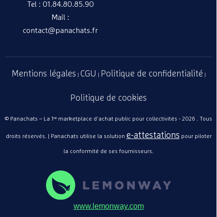
Tel : 01.84.80.85.90
Mail :
contact@panachats.fr
Mentions légales
CGU
Politique de confidentialité
|
|
|
Politique de cookies
© Panachats – La 1ʳᵉ marketplace d'achat public pour collectivités - 2026 . Tous
e-attestations
droits réservés. | Panachats utilise la solution
pour piloter
la conformité de ses fournisseurs.
www.lemonway.com