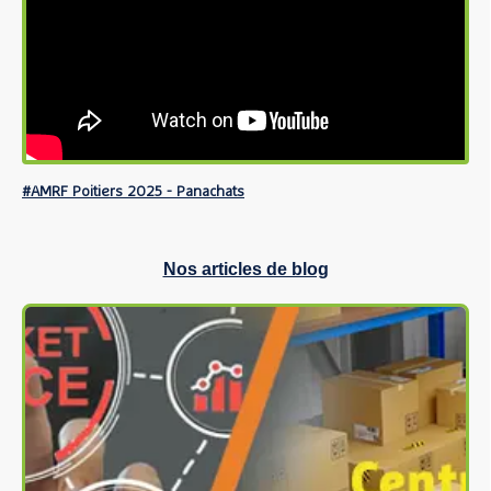
#AMRF Poitiers 2025 - Panachats
Nos articles de blog