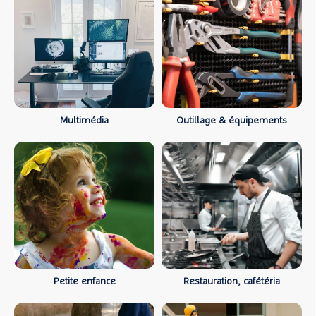
Multimédia
Outillage & équipements
Petite enfance
Restauration, cafétéria