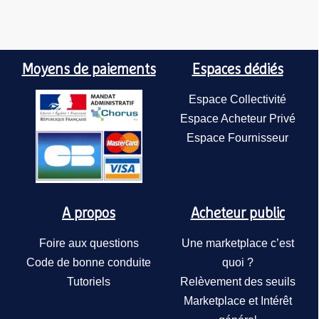
Moyens de paiements
Espaces dédiés
Espace Collectivité
Espace Acheteur Privé
Espace Fournisseur
A propos
Acheteur public
Foire aux questions
Une marketplace c’est
Code de bonne conduite
quoi ?
Tutoriels
Relèvement des seuils
Marketplace et Intérêt