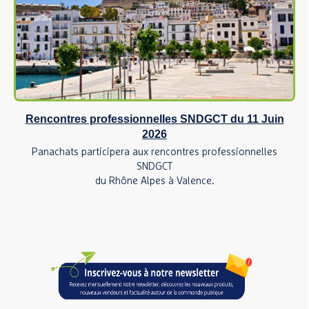
Rencontres professionnelles SNDGCT du 11 Juin
2026
Panachats participera aux rencontres professionnelles
SNDGCT
du Rhône Alpes à Valence.