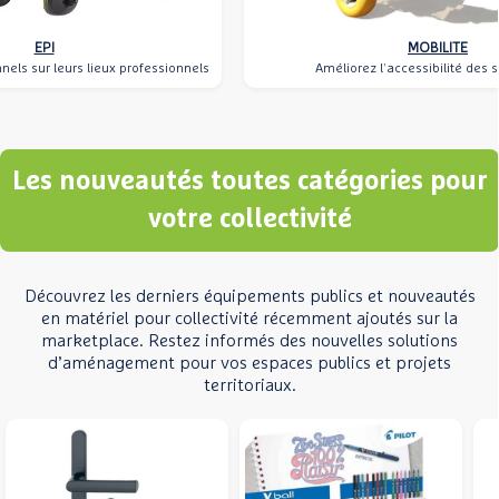
EPI
MOBILITE
nels sur leurs lieux professionnels
Améliorez l’accessibilité des s
Les nouveautés toutes catégories pour
votre collectivité
Découvrez les derniers équipements publics et nouveautés
en matériel pour collectivité récemment ajoutés sur la
marketplace. Restez informés des nouvelles solutions
d’aménagement pour vos espaces publics et projets
territoriaux.