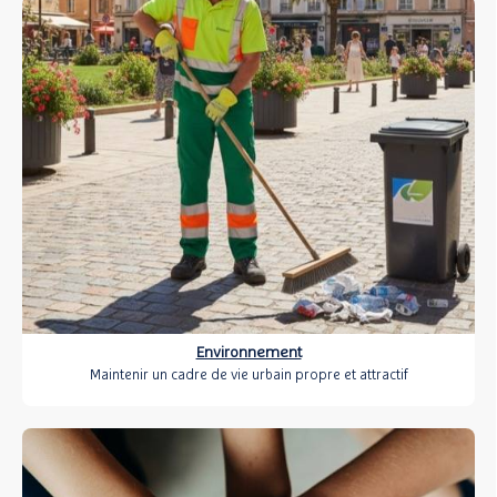
Environnement
Maintenir un cadre de vie urbain propre et attractif