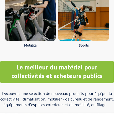
Mobilité
Sports
Le meilleur du matériel pour
collectivités et acheteurs publics
Découvrez une sélection de nouveaux produits pour équiper la
collectivité : climatisation, mobilier - de bureau et de rangement,
équipements d’espaces extérieurs et de mobilité, outillage ...