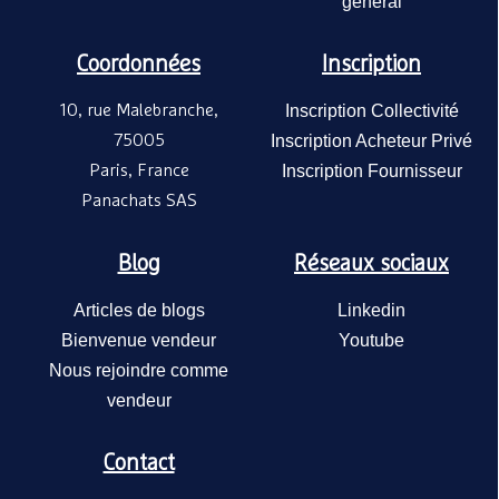
général
Coordonnées
Inscription
10, rue Malebranche,
Inscription Collectivité
75005
Inscription Acheteur Privé
Paris, France
Inscription Fournisseur
Panachats SAS
Blog
Réseaux sociaux
Articles de blogs
Linkedin
Bienvenue vendeur
Youtube
Nous rejoindre comme
vendeur
Contact