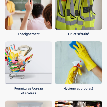
Enseignement
EPI et sécurité
Fournitures bureau
Hygiène et propreté
et scolaire