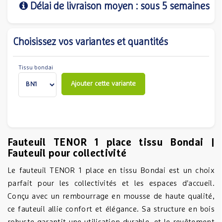
Délai de livraison moyen : sous 5 semaines
Choisissez vos variantes et quantités
Tissu bondai
Ajouter cette variante
Fauteuil TENOR 1 place tissu Bondai |
Fauteuil pour collectivité
Le fauteuil TENOR 1 place en tissu Bondai est un choix
parfait pour les collectivités et les espaces d'accueil.
Conçu avec un rembourrage en mousse de haute qualité,
ce fauteuil allie confort et élégance. Sa structure en bois