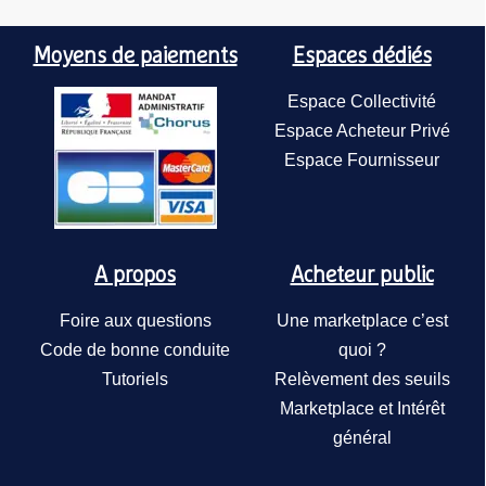
Moyens de paiements
Espaces dédiés
Espace Collectivité
Espace Acheteur Privé
Espace Fournisseur
A propos
Acheteur public
Foire aux questions
Une marketplace c’est
Code de bonne conduite
quoi ?
Tutoriels
Relèvement des seuils
Marketplace et Intérêt
général