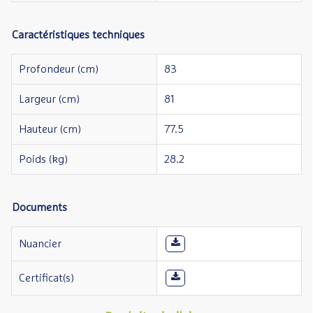
Caractéristiques techniques
Profondeur (cm)
83
Largeur (cm)
81
Hauteur (cm)
77.5
Poids (kg)
28.2
Documents
Nuancier
Certificat(s)