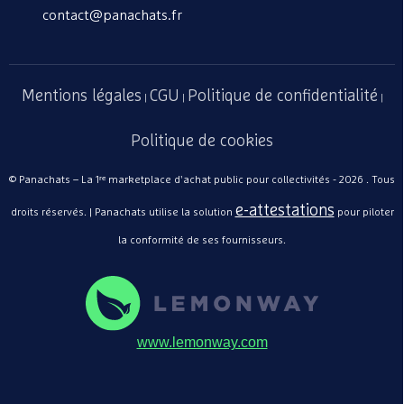
contact@panachats.fr
Mentions légales
CGU
Politique de confidentialité
|
|
|
Politique de cookies
© Panachats – La 1ʳᵉ marketplace d'achat public pour collectivités - 2026 . Tous
e-attestations
droits réservés. | Panachats utilise la solution
pour piloter
la conformité de ses fournisseurs.
www.lemonway.com