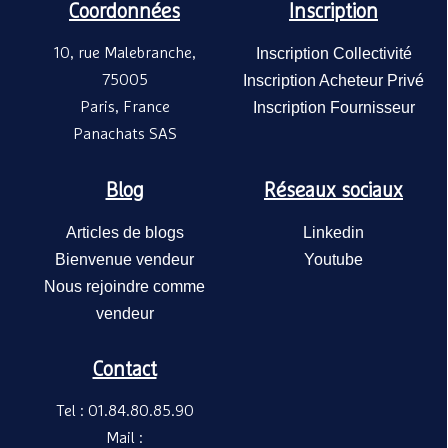
Coordonnées
Inscription
10, rue Malebranche,
Inscription Collectivité
75005
Inscription Acheteur Privé
Paris, France
Inscription Fournisseur
Panachats SAS
Blog
Réseaux sociaux
Articles de blogs
Linkedin
Bienvenue vendeur
Youtube
Nous rejoindre comme
vendeur
Contact
Tel : 01.84.80.85.90
Mail :