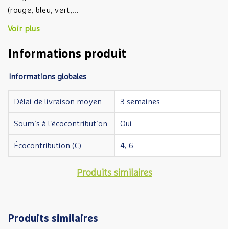
(rouge, bleu, vert,...
Voir plus
Informations produit
Informations globales
Délai de livraison moyen
3 semaines
Soumis à l'écocontribution
Oui
Écocontribution (€)
4, 6
Produits similaires
Produits similaires