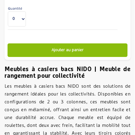
Quantité
Ajouter au panier
Meubles à casiers bacs NIDO | Meuble de
rangement pour collectivité
Les meubles à casiers bacs NIDO sont des solutions de
rangement idéales pour les collectivités. Disponibles en
configurations de 2 ou 3 colonnes, ces meubles sont
conçus en mélaminé, offrant ainsi un entretien facile et
une durabilité accrue. Chaque meuble est équipé de
roulettes, dont deux avec frein, facilitant la mobilité tout
en garantissant la stabilité. Avec leurs tiroirs colorés