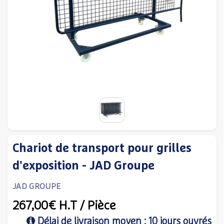
Chariot de transport pour grilles
d'exposition - JAD Groupe
JAD GROUPE
267,00€
H.T
/ Pièce
Délai de livraison moyen : 10 jours ouvrés