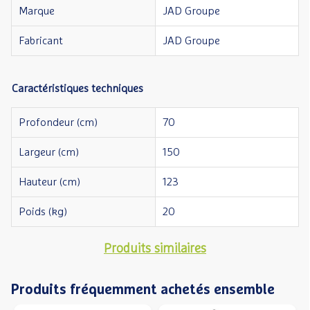
Marque
JAD Groupe
Fabricant
JAD Groupe
Caractéristiques techniques
Profondeur (cm)
70
Largeur (cm)
150
Hauteur (cm)
123
Poids (kg)
20
Produits similaires
Produits fréquemment achetés ensemble