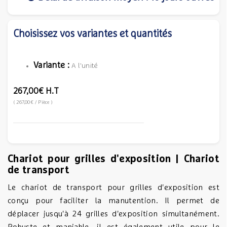
Choisissez vos variantes et quantités
Variante :
A l'unité
267,00€
H.T
(
267,00€
/ Pièce
)
Chariot pour grilles d'exposition | Chariot
de transport
Le chariot de transport pour grilles d'exposition est
conçu pour faciliter la manutention. Il permet de
déplacer jusqu'à 24 grilles d'exposition simultanément.