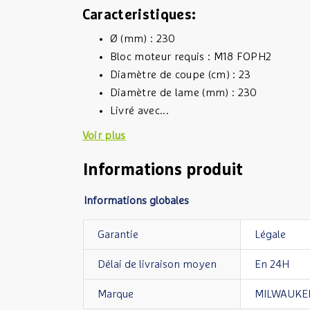
Caracteristiques:
Ø (mm) : 230
Bloc moteur requis : M18 FOPH2
Diamètre de coupe (cm) : 23
Diamètre de lame (mm) : 230
Livré avec...
Voir plus
Informations produit
Informations globales
Garantie
Légale
Délai de livraison moyen
En 24H
Marque
MILWAUKE