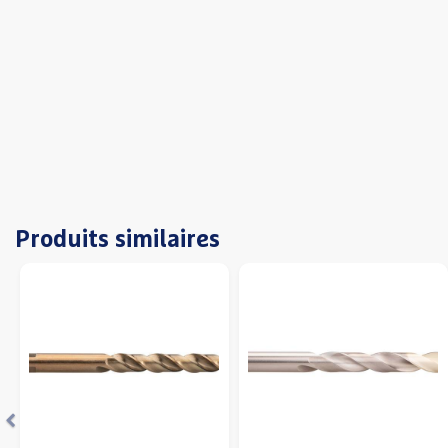
Produits similaires
Précédent