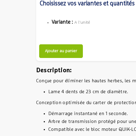
Choisissez vos variantes et quantités
Variante :
A l'unité
Ajouter au panier
Description:
Conçue pour éliminer les hautes herbes, les ma
Lame 4 dents de 23 cm de diamètre.
Conception optimisée du carter de protection
Démarrage instantané en 1 seconde.
Arbre de transmission protégé pour une 
Compatible avec le bloc moteur QUIK-