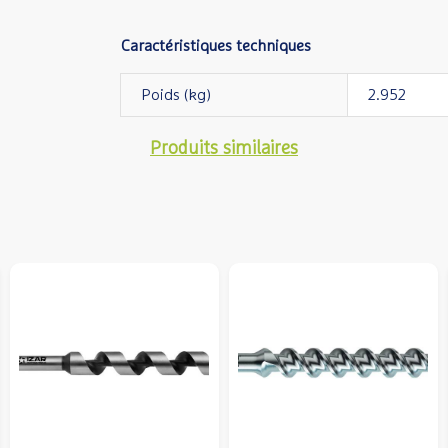
Caractéristiques techniques
Poids (kg)
2.952
Produits similaires