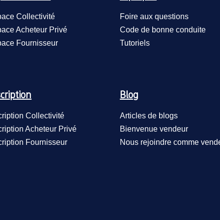
ace Collectivité
Foire aux questions
ace Acheteur Privé
Code de bonne conduite
ace Fournisseur
Tutoriels
cription
Blog
cription Collectivité
Articles de blogs
cription Acheteur Privé
Bienvenue vendeur
cription Fournisseur
Nous rejoindre comme vend