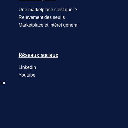
Une marketplace c’est quoi ?
Relèvement des seuils
Marketplace et Intérêt général
Réseaux sociaux
Linkedin
Youtube
eur