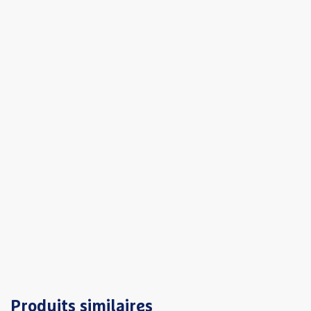
Produits similaires