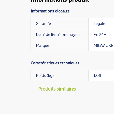
Informations produit
Informations globales
Garantie
Légale
Délai de livraison moyen
En 24H
Marque
MILWAUKE
Caractéristiques techniques
Poids (kg)
1.08
Produits similaires