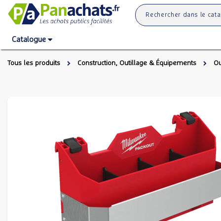
Catalogue
Tous les produits
Construction, Outillage & Équipements
Ou