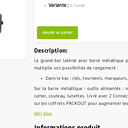
Variante :
A l'unité
Ajouter au panier
Description:
Le grand bac latéral avec barre métallique
multiplie vos possibilités de rangement :
Dans le bac : clés, tournevis, marqueurs,
Sur la barre métallique : outils ailmantés : 
cutter, couteau, lunettes. Livré avec 2 Conne
sur les coffrets PACKOUT pour augmenter les 
Voir plus