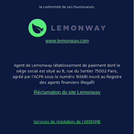
la conformité de ses fournisseurs.
www.lemonway.com
Agent de Lemonway (établissement de paiement dont le
siège social est situé au 8, rue du Sentier 75002 Paris,
agréé par l’ACPR sous le numéro 16568) inscrit au Registre
des agents financiers (Regafi)
Réclamation du site Lemonway
Services de médiation de l’AFEPAME