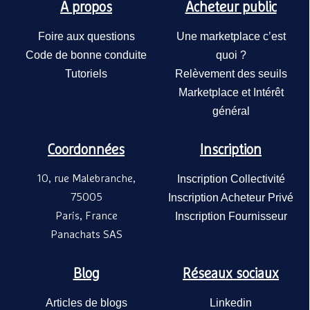
A propos
Acheteur public
Foire aux questions
Une marketplace c’est
Code de bonne conduite
quoi ?
Tutoriels
Relèvement des seuils
Marketplace et Intérêt
général
Coordonnées
Inscription
10, rue Malebranche,
Inscription Collectivité
75005
Inscription Acheteur Privé
Paris, France
Inscription Fournisseur
Panachats SAS
Blog
Réseaux sociaux
Articles de blogs
Linkedin