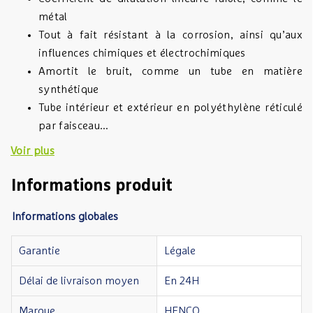
métal
Tout à fait résistant à la corrosion, ainsi qu’aux
influences chimiques et électrochimiques
Amortit le bruit, comme un tube en matière
synthétique
Tube intérieur et extérieur en polyéthylène réticulé
par faisceau...
Voir plus
Informations produit
Informations globales
Garantie
Légale
Délai de livraison moyen
En 24H
Marque
HENCO