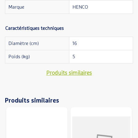
Marque
HENCO
Caractéristiques techniques
Diamètre (cm)
16
Poids (kg)
5
Produits similaires
Produits similaires
Précédent
S