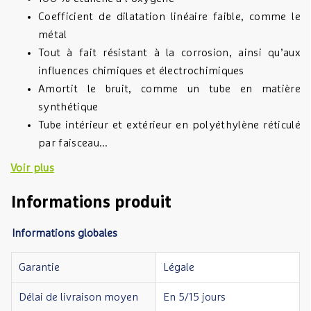
Coefficient de dilatation linéaire faible, comme le
métal
Tout à fait résistant à la corrosion, ainsi qu’aux
influences chimiques et électrochimiques
Amortit le bruit, comme un tube en matière
synthétique
Tube intérieur et extérieur en polyéthylène réticulé
par faisceau...
Voir plus
Informations produit
Informations globales
Garantie
Légale
Délai de livraison moyen
En 5/15 jours