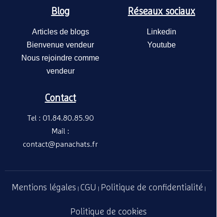
Blog
Réseaux sociaux
Articles de blogs
Linkedin
Bienvenue vendeur
Youtube
Nous rejoindre comme
vendeur
Contact
Tel : 01.84.80.85.90
Mail :
contact@panachats.fr
Mentions légales
CGU
Politique de confidentialité
|
|
|
Politique de cookies