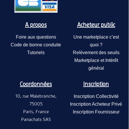
A propos
Acheteur public
Foire aux questions
Une marketplace c’est
Code de bonne conduite
quoi ?
Tutoriels
Relèvement des seuils
Marketplace et Intérêt
général
Coordonnées
Inscription
10, rue Malebranche,
Inscription Collectivité
75005
Inscription Acheteur Privé
Paris, France
Inscription Fournisseur
Panachats SAS