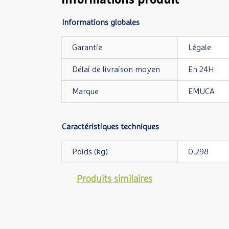
Informations produit
Informations globales
Garantie
Légale
Délai de livraison moyen
En 24H
Marque
EMUCA
Caractéristiques techniques
Poids (kg)
0.298
Produits similaires