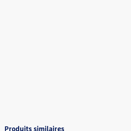
Produits similaires