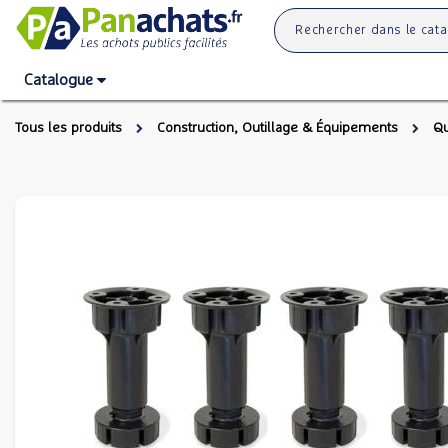
Catalogue
Tous les produits
Construction, Outillage & Équipements
Qu