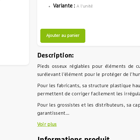
Variante :
A l'unité
Ajouter au panier
Description:
Pieds osseux réglables pour éléments de cui
surélevant l'élément pour le protéger de l'hum
Pour les fabricants, sa structure plastique 
permettent de corriger facilement les irrégula
Pour les grossistes et les distributeurs, sa 
garantissent...
Voir plus