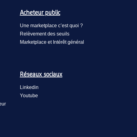
Acheteur public
Une marketplace c’est quoi ?
Relèvement des seuils
Marketplace et Intérêt général
Réseaux sociaux
Linkedin
Youtube
eur