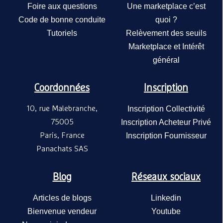
Foire aux questions
Une marketplace c’est
Code de bonne conduite
quoi ?
Tutoriels
Relèvement des seuils
Marketplace et Intérêt
général
Coordonnées
Inscription
10, rue Malebranche,
Inscription Collectivité
75005
Inscription Acheteur Privé
Paris, France
Inscription Fournisseur
Panachats SAS
Blog
Réseaux sociaux
Articles de blogs
Linkedin
Bienvenue vendeur
Youtube