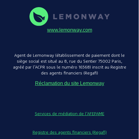
www.lemonway.com
Agent de Lemonway (établissement de paiement dont le
siège social est situé au 8, rue du Sentier 75002 Paris,
agréé par l’ACPR sous le numéro 16568) inscrit au Registre
des agents financiers (Regafi)
Réclamation du site Lemonway
Services de médiation de l’AFEPAME
Registre des agents financiers (Regafi)