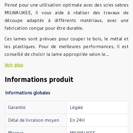
Pensé pour une utilisation optimale avec des scies sabres
MILWAUKEE, il vous aide à réaliser des travaux de
découpe adaptés à différents matériaux, avec une
fabrication conçue pour être durable.
Ces lames sont prévues pour couper le bois, le métal et
les plastiques. Pour de meilleures performances, il est
conseillé de choisir la lame appropriée selon le...
Voir plus
Informations produit
Informations globales
Garantie
Légale
Délai de livraison moyen
En 24H