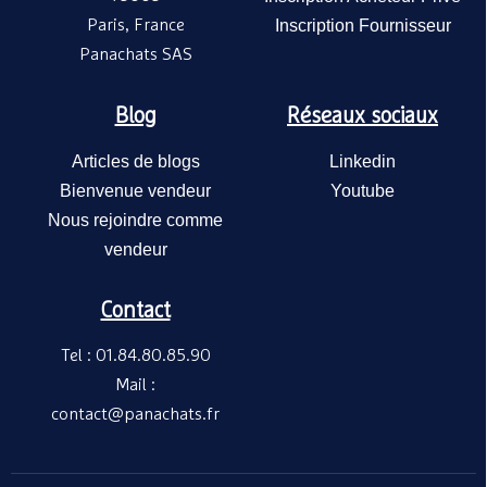
Paris, France
Inscription Fournisseur
Panachats SAS
Blog
Réseaux sociaux
Articles de blogs
Linkedin
Bienvenue vendeur
Youtube
Nous rejoindre comme
vendeur
Contact
Tel : 01.84.80.85.90
Mail :
contact@panachats.fr