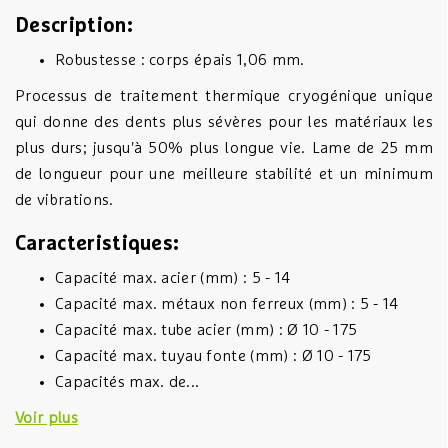
Description:
Robustesse : corps épais 1,06 mm.
Processus de traitement thermique cryogénique unique
qui donne des dents plus sévères pour les matériaux les
plus durs; jusqu'à 50% plus longue vie. Lame de 25 mm
de longueur pour une meilleure stabilité et un minimum
de vibrations.
Caracteristiques:
Capacité max. acier (mm) : 5 - 14
Capacité max. métaux non ferreux (mm) : 5 - 14
Capacité max. tube acier (mm) : Ø 10 - 175
Capacité max. tuyau fonte (mm) : Ø 10 - 175
Capacités max. de...
Voir plus