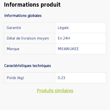
Informations produit
Informations globales
Garantie
Légale
Délai de livraison moyen
En 24H
Marque
MILWAUKEE
Caractéristiques techniques
Poids (kg)
0.23
Produits similaires