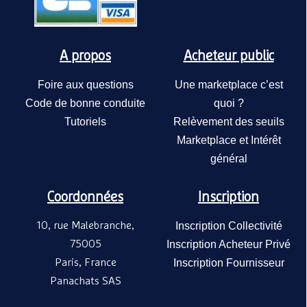
A propos
Acheteur public
Foire aux questions
Une marketplace c’est
Code de bonne conduite
quoi ?
Tutoriels
Relèvement des seuils
Marketplace et Intérêt
général
Coordonnées
Inscription
10, rue Malebranche,
Inscription Collectivité
75005
Inscription Acheteur Privé
Paris, France
Inscription Fournisseur
Panachats SAS