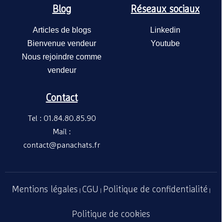
Blog
Réseaux sociaux
Articles de blogs
Linkedin
Bienvenue vendeur
Youtube
Nous rejoindre comme
vendeur
Contact
Tel : 01.84.80.85.90
Mail :
contact@panachats.fr
Mentions légales
CGU
Politique de confidentialité
|
|
|
Politique de cookies