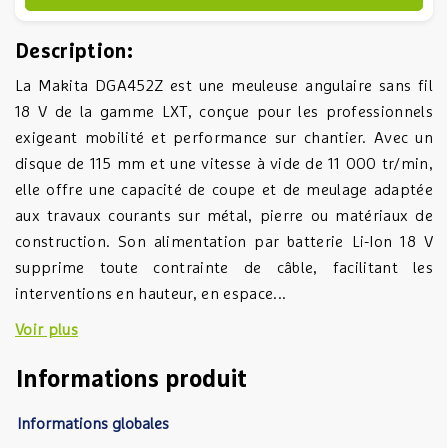
Description:
La Makita DGA452Z est une meuleuse angulaire sans fil
18 V de la gamme LXT, conçue pour les professionnels
exigeant mobilité et performance sur chantier. Avec un
disque de 115 mm et une vitesse à vide de 11 000 tr/min,
elle offre une capacité de coupe et de meulage adaptée
aux travaux courants sur métal, pierre ou matériaux de
construction. Son alimentation par batterie Li-Ion 18 V
supprime toute contrainte de câble, facilitant les
interventions en hauteur, en espace...
Voir plus
Informations produit
Informations globales