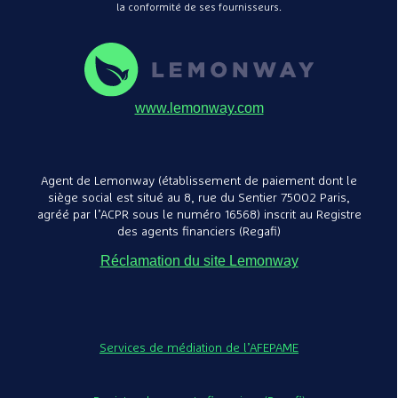
la conformité de ses fournisseurs.
www.lemonway.com
Agent de Lemonway (établissement de paiement dont le
siège social est situé au 8, rue du Sentier 75002 Paris,
agréé par l’ACPR sous le numéro 16568) inscrit au Registre
des agents financiers (Regafi)
Réclamation du site Lemonway
Services de médiation de l’AFEPAME