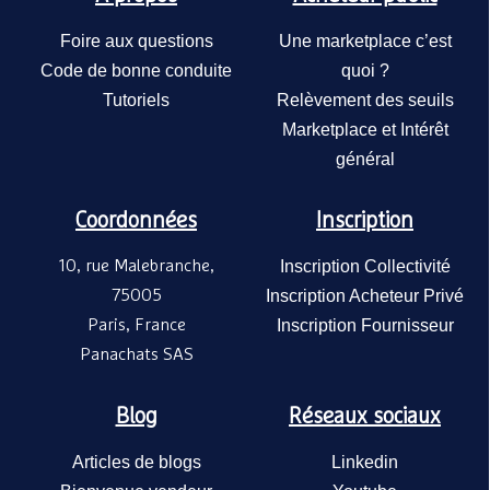
Foire aux questions
Une marketplace c’est
Code de bonne conduite
quoi ?
Tutoriels
Relèvement des seuils
Marketplace et Intérêt
général
Coordonnées
Inscription
10, rue Malebranche,
Inscription Collectivité
75005
Inscription Acheteur Privé
Paris, France
Inscription Fournisseur
Panachats SAS
Blog
Réseaux sociaux
Articles de blogs
Linkedin