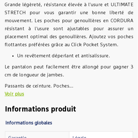
Grande légèreté, résistance élevée à l'usure et ULTIMATE
STRETCH pour vous garantir une bonne liberté de
mouvement. Les poches pour genouillères en CORDURA
résistant à l'usure sont ajustables pour assurer un
placement optimal des genouillères. Ajoutez vos poches
flottantes préférées grâce au Click Pocket System.
Un revêtement déperlant et antisalissure.
Le pantalon peut facilement être allongé pour gagner 3
cm de longueur de jambes.
Passants de ceinture. Poches...
Voir plus
Informations produit
Informations globales