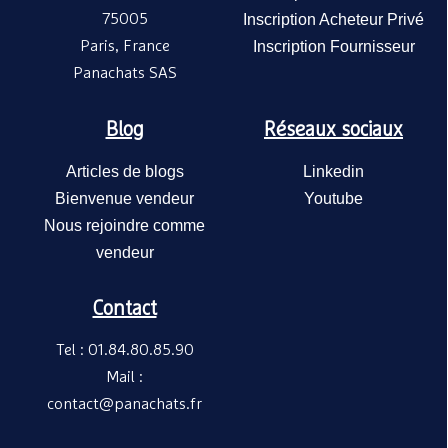
75005
Inscription Acheteur Privé
Paris, France
Inscription Fournisseur
Panachats SAS
Blog
Réseaux sociaux
Articles de blogs
Linkedin
Bienvenue vendeur
Youtube
Nous rejoindre comme
vendeur
Contact
Tel : 01.84.80.85.90
Mail :
contact@panachats.fr