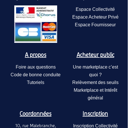
Espace Collectivité
Espace Acheteur Privé
Espace Fournisseur
A propos
Acheteur public
Foire aux questions
Une marketplace c’est
Code de bonne conduite
quoi ?
Tutoriels
Relèvement des seuils
Marketplace et Intérêt
général
Coordonnées
Inscription
10, rue Malebranche,
Inscription Collectivité