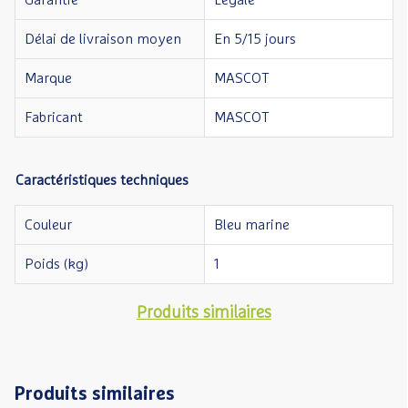
Garantie
Légale
Délai de livraison moyen
En 5/15 jours
Marque
MASCOT
Fabricant
MASCOT
Caractéristiques techniques
Couleur
Bleu marine
Poids (kg)
1
Produits similaires
Produits similaires