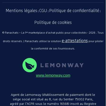
Mentions légales
CGU
Politique de confidentialité
|
|
|
Politique de cookies
© Panachats – La 1ʳᵉ marketplace d'achat public pour collectivités - 2026 . Tous
e-attestations
droits réservés. | Panachats utilise la solution
pour piloter
la conformité de ses fournisseurs.
www.lemonway.com
Agent de Lemonway (établissement de paiement dont le
siège social est situé au 8, rue du Sentier 75002 Paris,
agréé par l’ACPR sous le numéro 16568) inscrit au Registre