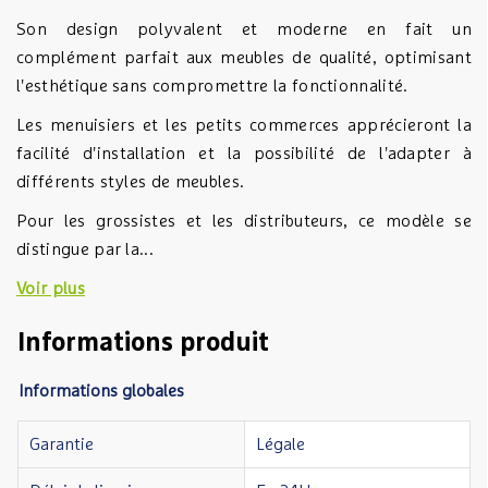
Son design polyvalent et moderne en fait un
complément parfait aux meubles de qualité, optimisant
l'esthétique sans compromettre la fonctionnalité.
Les menuisiers et les petits commerces apprécieront la
facilité d'installation et la possibilité de l'adapter à
différents styles de meubles.
Pour les grossistes et les distributeurs, ce modèle se
distingue par la...
Voir plus
Informations produit
Informations globales
Garantie
Légale