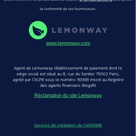
la conformité de ses fournisseurs.
www.lemonway.com
Agent de Lemonway (établissement de paiement dont le
siège social est situé au 8, rue du Sentier 75002 Paris,
agréé par l’ACPR sous le numéro 16568) inscrit au Registre
des agents financiers (Regafi)
Réclamation du site Lemonway
Services de médiation de l’AFEPAME