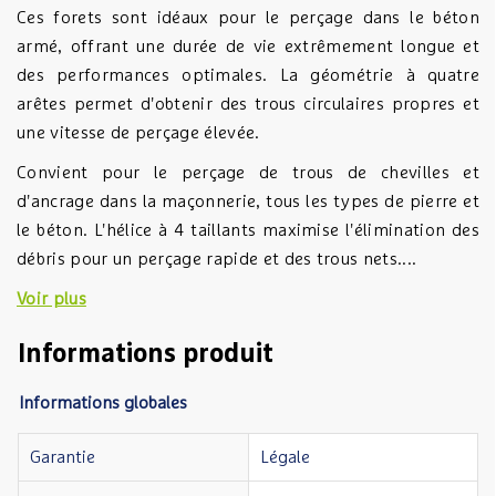
Ces forets sont idéaux pour le perçage dans le béton
armé, offrant une durée de vie extrêmement longue et
des performances optimales. La géométrie à quatre
arêtes permet d'obtenir des trous circulaires propres et
une vitesse de perçage élevée.
Convient pour le perçage de trous de chevilles et
d'ancrage dans la maçonnerie, tous les types de pierre et
le béton. L'hélice à 4 taillants maximise l'élimination des
débris pour un perçage rapide et des trous nets....
Voir plus
Informations produit
Informations globales
Garantie
Légale