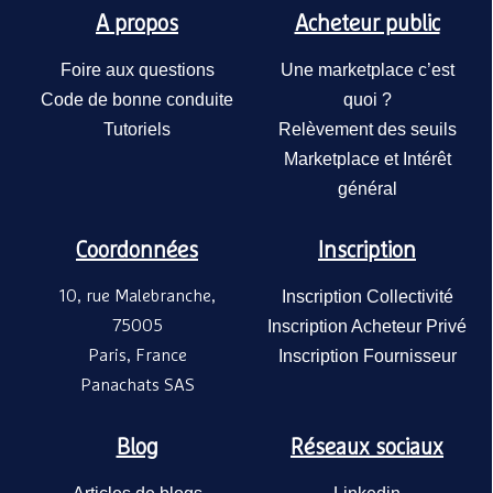
A propos
Acheteur public
Foire aux questions
Une marketplace c’est
Code de bonne conduite
quoi ?
Tutoriels
Relèvement des seuils
Marketplace et Intérêt
général
Coordonnées
Inscription
10, rue Malebranche,
Inscription Collectivité
75005
Inscription Acheteur Privé
Paris, France
Inscription Fournisseur
Panachats SAS
Blog
Réseaux sociaux