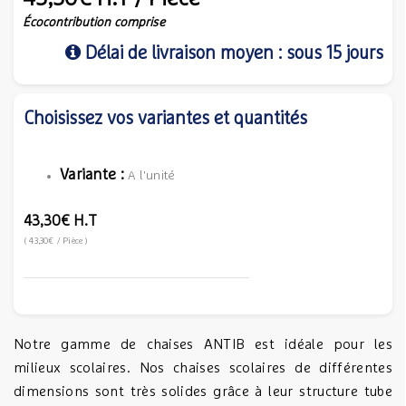
Écocontribution comprise
Délai de livraison moyen : sous 15 jours
Choisissez vos variantes et quantités
Variante :
A l'unité
43,30€
H.T
(
43,30€
/ Pièce
)
Notre gamme de chaises ANTIB est idéale pour les
milieux scolaires. Nos chaises scolaires de différentes
dimensions sont très solides grâce à leur structure tube