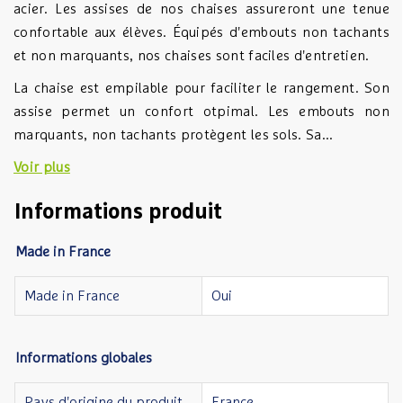
acier. Les assises de nos chaises assureront une tenue
confortable aux élèves. Équipés d'embouts non tachants
et non marquants, nos chaises sont faciles d'entretien.
La chaise est empilable pour faciliter le rangement. Son
assise permet un confort otpimal. Les embouts non
marquants, non tachants protègent les sols. Sa...
Voir plus
Informations produit
Made in France
Made in France
Oui
Informations globales
Pays d'origine du produit
France