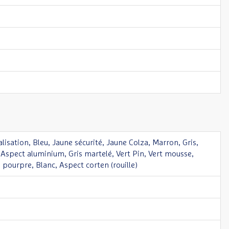
lisation, Bleu, Jaune sécurité, Jaune Colza, Marron, Gris,
 Aspect aluminium, Gris martelé, Vert Pin, Vert mousse,
 pourpre, Blanc, Aspect corten (rouille)