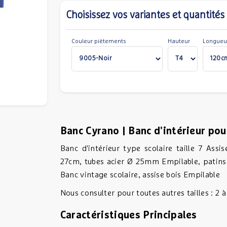
Choisissez vos variantes et quantités
Couleur piètements
Hauteur
Longueu
Banc Cyrano | Banc d'intérieur pour
Banc d'intérieur type scolaire taille 7 Ass
27cm, tubes acier Ø 25mm Empilable, patins d
Banc vintage scolaire, assise bois Empilable
Nous consulter pour toutes autres tailles : 2 à
Caractéristiques Principales