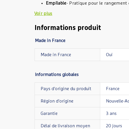
Empilable
- Pratique pour le rangement e
Voir plus
Informations produit
Made in France
Made in France
Oui
Informations globales
Pays d'origine du produit
France
Région d'origine
Nouvelle-Aq
Garantie
3 ans
Délai de livraison moyen
20 jours