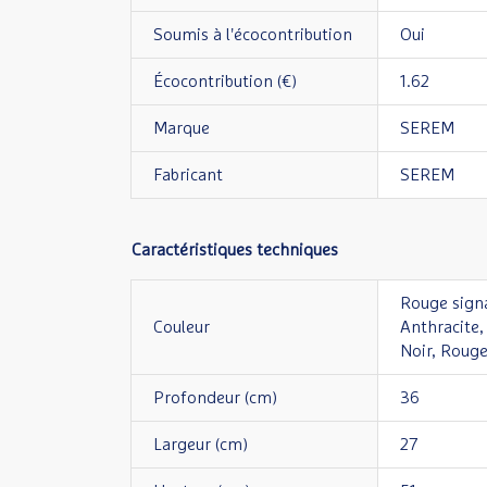
Soumis à l'écocontribution
Oui
Écocontribution (€)
1.62
Marque
SEREM
Fabricant
SEREM
Caractéristiques techniques
Rouge signa
Couleur
Anthracite,
Noir, Rouge
Profondeur (cm)
36
Largeur (cm)
27