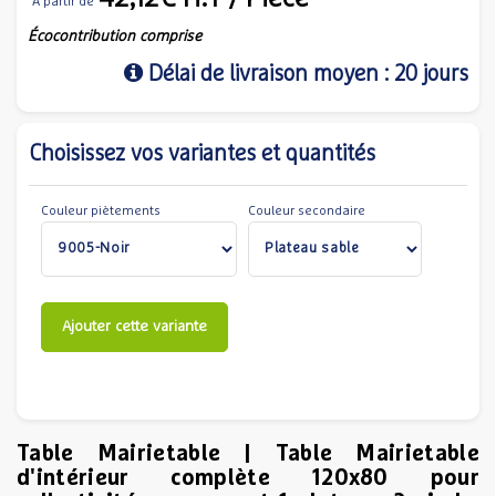
A partir de
Écocontribution comprise
Délai de livraison moyen : 20 jours
Choisissez vos variantes et quantités
Couleur piètements
Couleur secondaire
Ajouter cette variante
Table Mairietable | Table Mairietable
d'intérieur complète 120x80 pour