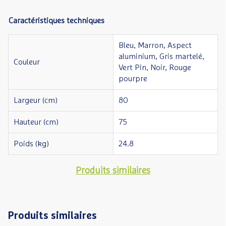
Caractéristiques techniques
Bleu, Marron, Aspect
aluminium, Gris martelé,
Couleur
Vert Pin, Noir, Rouge
pourpre
Largeur (cm)
80
Hauteur (cm)
75
Poids (kg)
24.8
Produits similaires
Produits similaires