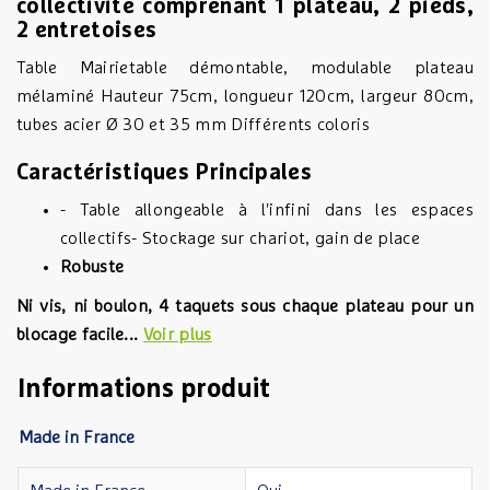
collectivité comprenant 1 plateau, 2 pieds,
2 entretoises
Table Mairietable démontable, modulable plateau
mélaminé Hauteur 75cm, longueur 120cm, largeur 80cm,
tubes acier Ø 30 et 35 mm Différents coloris
Caractéristiques Principales
- Table allongeable à l'infini dans les espaces
collectifs- Stockage sur chariot, gain de place
Robuste
Ni vis, ni boulon, 4 taquets sous chaque plateau pour un
blocage facile...
Voir plus
Informations produit
Made in France