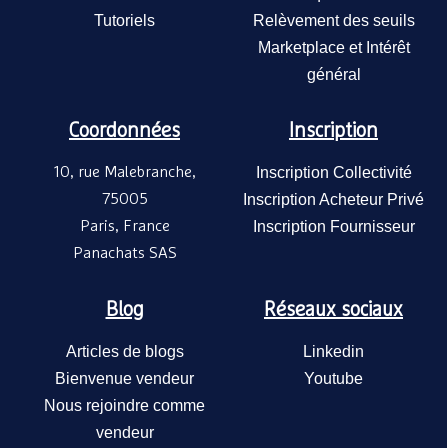
Tutoriels
Relèvement des seuils
Marketplace et Intérêt
général
Coordonnées
Inscription
10, rue Malebranche,
Inscription Collectivité
75005
Inscription Acheteur Privé
Paris, France
Inscription Fournisseur
Panachats SAS
Blog
Réseaux sociaux
Articles de blogs
Linkedin
Bienvenue vendeur
Youtube
Nous rejoindre comme
vendeur