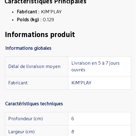
Caractéristiques Principales
Fabricant
: KIM'PLAY
Poids (kg)
: 0.129
Informations produit
Informations globales
Livraison en 5 à 7 jours
Délai de livraison moyen
ouvrés
Fabricant
KIM'PLAY
Caractéristiques techniques
Profondeur (cm)
6
Largeur (cm)
8