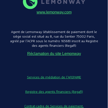
www.lemonway.com
Agent de Lemonway (établissement de paiement dont le
siège social est situé au 8, rue du Sentier 75002 Paris,
agréé par l’ACPR sous le numéro 16568) inscrit au Registre
des agents financiers (Regafi)
Réclamation du site Lemonway
Services de médiation de l’AFEPAME
Registre des agents financiers (Regafi)
Contrat-cadre de Services de paiement.