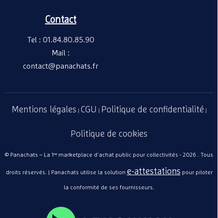
Contact
Tel : 01.84.80.85.90
Mail :
contact@panachats.fr
Mentions légales
CGU
Politique de confidentialité
|
|
|
Politique de cookies
© Panachats – La 1ʳᵉ marketplace d'achat public pour collectivités - 2026 . Tous
e-attestations
droits réservés. | Panachats utilise la solution
pour piloter
la conformité de ses fournisseurs.