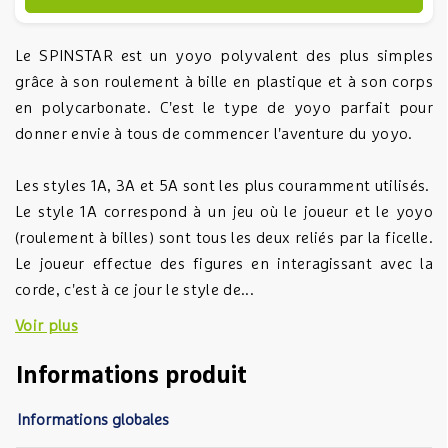
Le SPINSTAR est un yoyo polyvalent des plus simples
grâce à son roulement à bille en plastique et à son corps
en polycarbonate. C'est le type de yoyo parfait pour
donner envie à tous de commencer l'aventure du yoyo.
Les styles 1A, 3A et 5A sont les plus couramment utilisés.
Le style 1A correspond à un jeu où le joueur et le yoyo
(roulement à billes) sont tous les deux reliés par la ficelle.
Le joueur effectue des figures en interagissant avec la
corde, c'est à ce jour le style de...
Voir plus
Informations produit
Informations globales