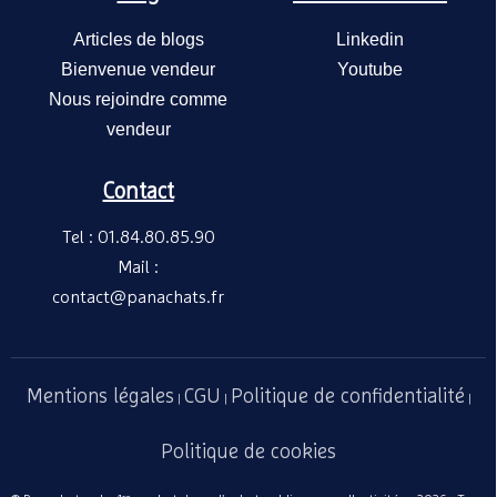
Articles de blogs
Linkedin
Bienvenue vendeur
Youtube
Nous rejoindre comme
vendeur
Contact
Tel : 01.84.80.85.90
Mail :
contact@panachats.fr
Mentions légales
CGU
Politique de confidentialité
|
|
|
Politique de cookies