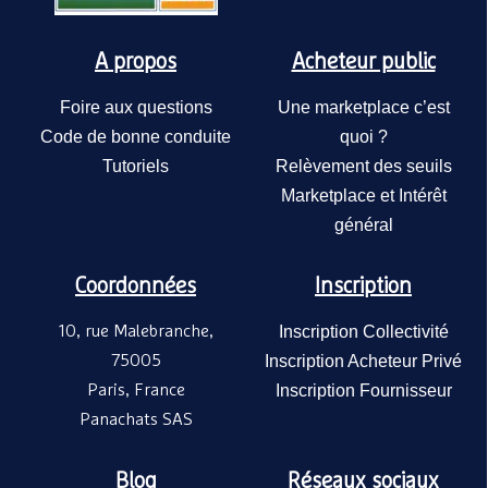
A propos
Acheteur public
Foire aux questions
Une marketplace c’est
Code de bonne conduite
quoi ?
Tutoriels
Relèvement des seuils
Marketplace et Intérêt
général
Coordonnées
Inscription
10, rue Malebranche,
Inscription Collectivité
75005
Inscription Acheteur Privé
Paris, France
Inscription Fournisseur
Panachats SAS
Blog
Réseaux sociaux