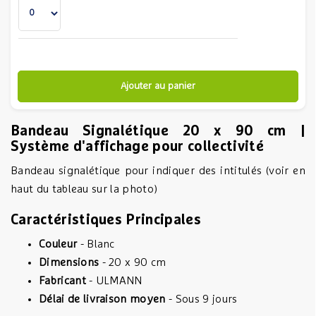
Ajouter au panier
Bandeau Signalétique 20 x 90 cm |
Système d'affichage pour collectivité
Bandeau signalétique pour indiquer des intitulés (voir en
haut du tableau sur la photo)
Caractéristiques Principales
Couleur
- Blanc
Dimensions
- 20 x 90 cm
Fabricant
- ULMANN
Délai de livraison moyen
- Sous 9 jours