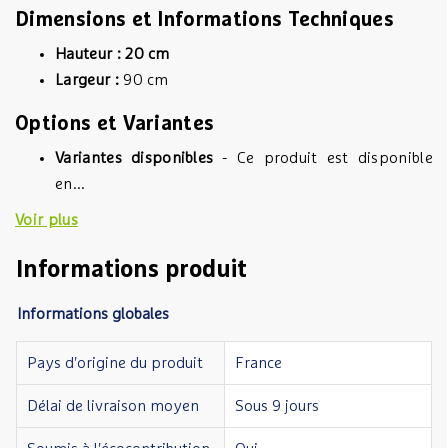
Dimensions et Informations Techniques
Hauteur : 20 cm
Largeur :
90 cm
Options et Variantes
Variantes disponibles
- Ce produit est disponible
en...
Voir plus
Informations produit
Informations globales
Pays d'origine du produit
France
Délai de livraison moyen
Sous 9 jours