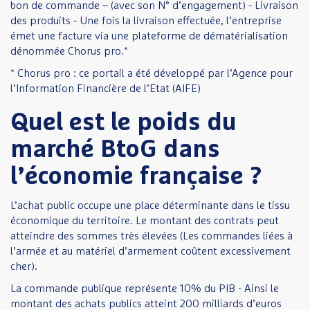
bon de commande – (avec son N° d’engagement) - Livraison
des produits - Une fois la livraison effectuée, l’entreprise
émet une facture via une plateforme de dématérialisation
dénommée Chorus pro.*
* Chorus pro : ce portail a été développé par l’Agence pour
l’Information Financière de l’Etat (AIFE)
Quel est le poids du
marché BtoG dans
l’économie française ?
L’achat public occupe une place déterminante dans le tissu
économique du territoire. Le montant des contrats peut
atteindre des sommes très élevées (Les commandes liées à
l’armée et au matériel d’armement coûtent excessivement
cher).
La commande publique représente 10% du PIB - Ainsi le
montant des achats publics atteint 200 milliards d’euros