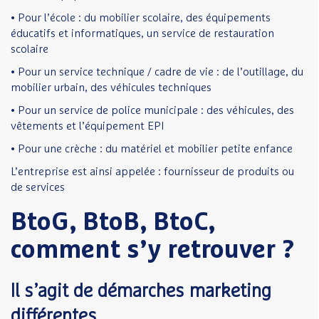
• Pour l’école : du mobilier scolaire, des équipements
éducatifs et informatiques, un service de restauration
scolaire
• Pour un service technique / cadre de vie : de l’outillage, du
mobilier urbain, des véhicules techniques
• Pour un service de police municipale : des véhicules, des
vêtements et l’équipement EPI
• Pour une crèche : du matériel et mobilier petite enfance
L’entreprise est ainsi appelée : fournisseur de produits ou
de services
BtoG, BtoB, BtoC,
comment s’y retrouver ?
Il s’agit de démarches marketing
différentes.