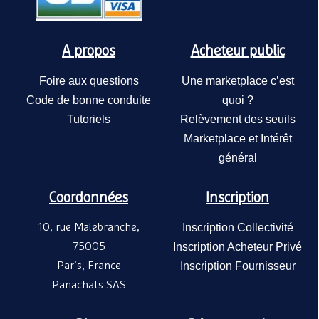
A propos
Acheteur public
Foire aux questions
Une marketplace c’est
Code de bonne conduite
quoi ?
Tutoriels
Relèvement des seuils
Marketplace et Intérêt
général
Coordonnées
Inscription
10, rue Malebranche,
Inscription Collectivité
75005
Inscription Acheteur Privé
Paris, France
Inscription Fournisseur
Panachats SAS