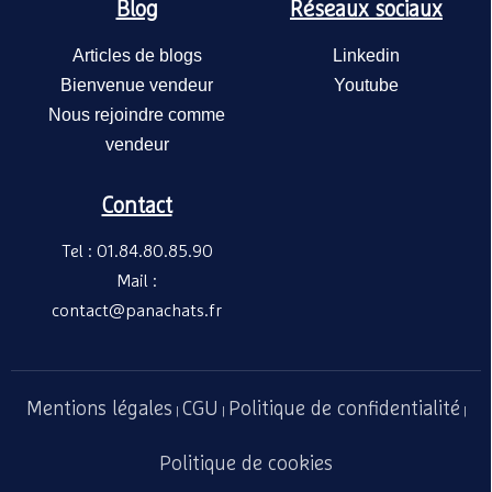
Blog
Réseaux sociaux
Articles de blogs
Linkedin
Bienvenue vendeur
Youtube
Nous rejoindre comme
vendeur
Contact
Tel : 01.84.80.85.90
Mail :
contact@panachats.fr
Mentions légales
CGU
Politique de confidentialité
|
|
|
Politique de cookies