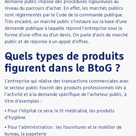
domaine public impose des procédures rigoureuses au
niveau du parcours d’achat. En effet, les marchés publics
sont réglementés par le Code de la commande publique.
Très encadré, un marché public s’instaure sur la base d’une
demande publique à laquelle répond l’entreprise sous la
forme d’une offre ou d’un devis. On parle d’avis de marché
public et de réponse à un appel d’offres.
Quels types de produits
figurent dans le BtoG ?
L’entreprise qui réalise des transactions commerciales avec
le secteur public fournit des produits professionnels liés à
l’activité et à la demande spécifique de l’acheteur public, à
titre d’exemples :
• Pour l’hôpital ce sera: le lit médicalisé, les produits
d’hygiène
• Pour l’administration : les fournitures et le mobilier de
bureau, la papeterie