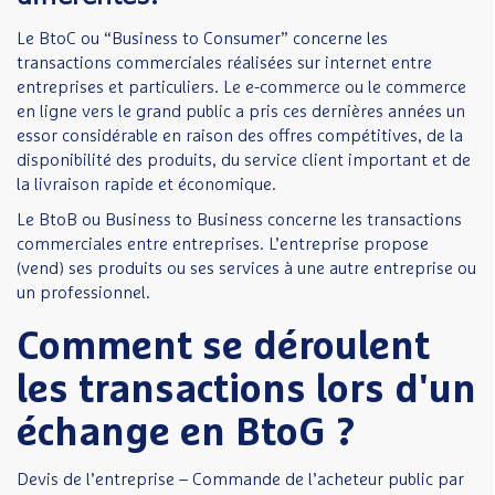
Le BtoC ou “Business to Consumer” concerne les
transactions commerciales réalisées sur internet entre
entreprises et particuliers. Le e-commerce ou le commerce
en ligne vers le grand public a pris ces dernières années un
essor considérable en raison des offres compétitives, de la
disponibilité des produits, du service client important et de
la livraison rapide et économique.
Le BtoB ou Business to Business concerne les transactions
commerciales entre entreprises. L’entreprise propose
(vend) ses produits ou ses services à une autre entreprise ou
un professionnel.
Comment se déroulent
les transactions lors d'un
échange en BtoG ?
Devis de l’entreprise – Commande de l’acheteur public par