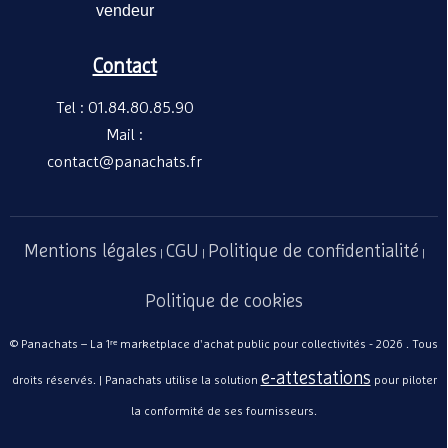
vendeur
Contact
Tel : 01.84.80.85.90
Mail :
contact@panachats.fr
Mentions légales
CGU
Politique de confidentialité
|
|
|
Politique de cookies
© Panachats – La 1ʳᵉ marketplace d'achat public pour collectivités - 2026 . Tous
e-attestations
droits réservés. | Panachats utilise la solution
pour piloter
la conformité de ses fournisseurs.