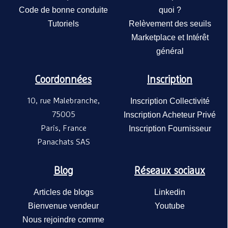
Code de bonne conduite
quoi ?
Tutoriels
Relèvement des seuils
Marketplace et Intérêt
général
Coordonnées
Inscription
10, rue Malebranche,
Inscription Collectivité
75005
Inscription Acheteur Privé
Paris, France
Inscription Fournisseur
Panachats SAS
Blog
Réseaux sociaux
Articles de blogs
Linkedin
Bienvenue vendeur
Youtube
Nous rejoindre comme