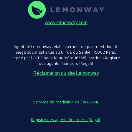
www.lemonway.com
Agent de Lemonway (établissement de paiement dont le
siège social est situé au 8, rue du Sentier 75002 Paris,
agréé par l’ACPR sous le numéro 16568) inscrit au Registre
des agents financiers (Regafi)
Réclamation du site Lemonway
Services de médiation de l’AFEPAME
Registre des agents financiers (Regafi)