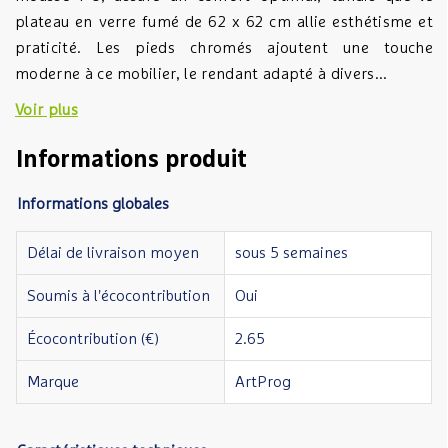
plateau en verre fumé de 62 x 62 cm allie esthétisme et
praticité. Les pieds chromés ajoutent une touche
moderne à ce mobilier, le rendant adapté à divers...
Voir plus
Informations produit
Informations globales
Délai de livraison moyen
sous 5 semaines
Soumis à l'écocontribution
Oui
Écocontribution (€)
2.65
Marque
ArtProg