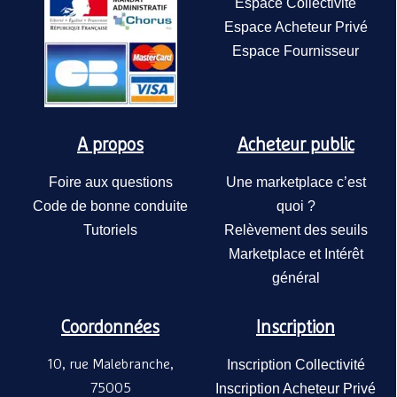
Espace Collectivité
Espace Acheteur Privé
Espace Fournisseur
A propos
Acheteur public
Foire aux questions
Une marketplace c’est
Code de bonne conduite
quoi ?
Tutoriels
Relèvement des seuils
Marketplace et Intérêt
général
Coordonnées
Inscription
10, rue Malebranche,
Inscription Collectivité
75005
Inscription Acheteur Privé