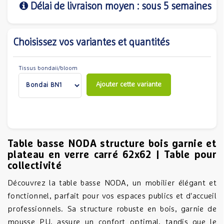
Délai de livraison moyen : sous 5 semaines
Choisissez vos variantes et quantités
Tissus bondaii/bloom
Ajouter cette variante
Table basse NODA structure bois garnie et
plateau en verre carré 62x62 | Table pour
collectivité
Découvrez la table basse NODA, un mobilier élégant et
fonctionnel, parfait pour vos espaces publics et d'accueil
professionnels. Sa structure robuste en bois, garnie de
mousse PU, assure un confort optimal, tandis que le