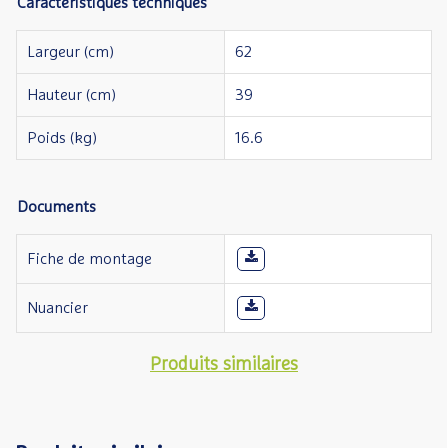
Caractéristiques techniques
Largeur (cm)
62
Hauteur (cm)
39
Poids (kg)
16.6
Documents
Fiche de montage
Nuancier
Produits similaires