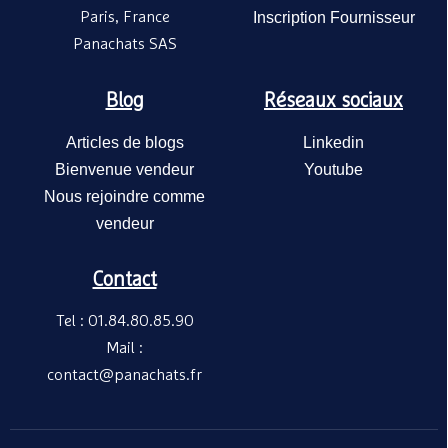
Paris, France
Inscription Fournisseur
Panachats SAS
Blog
Réseaux sociaux
Articles de blogs
Linkedin
Bienvenue vendeur
Youtube
Nous rejoindre comme
vendeur
Contact
Tel : 01.84.80.85.90
Mail :
contact@panachats.fr