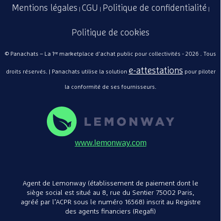
Mentions légales
CGU
Politique de confidentialité
|
|
|
Politique de cookies
© Panachats – La 1ʳᵉ marketplace d'achat public pour collectivités - 2026 . Tous
e-attestations
droits réservés. | Panachats utilise la solution
pour piloter
la conformité de ses fournisseurs.
www.lemonway.com
Agent de Lemonway (établissement de paiement dont le
siège social est situé au 8, rue du Sentier 75002 Paris,
agréé par l’ACPR sous le numéro 16568) inscrit au Registre
des agents financiers (Regafi)