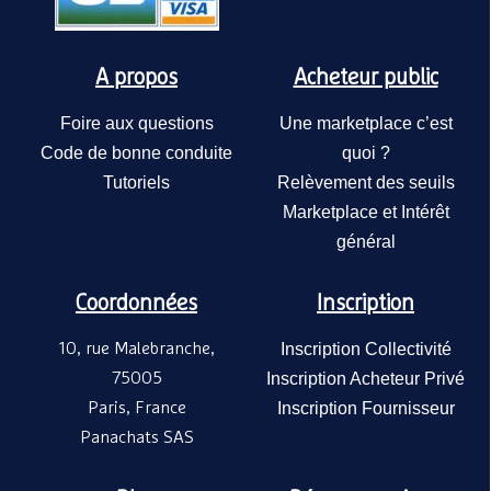
A propos
Acheteur public
Foire aux questions
Une marketplace c’est
Code de bonne conduite
quoi ?
Tutoriels
Relèvement des seuils
Marketplace et Intérêt
général
Coordonnées
Inscription
10, rue Malebranche,
Inscription Collectivité
75005
Inscription Acheteur Privé
Paris, France
Inscription Fournisseur
Panachats SAS