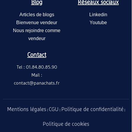
Blog
Réseaux sociaux
Articles de blogs
Linkedin
Bienvenue vendeur
Youtube
Nous rejoindre comme
vendeur
Contact
Tel : 01.84.80.85.90
Mail :
contact@panachats.fr
Mentions légales
CGU
Politique de confidentialité
|
|
|
Politique de cookies