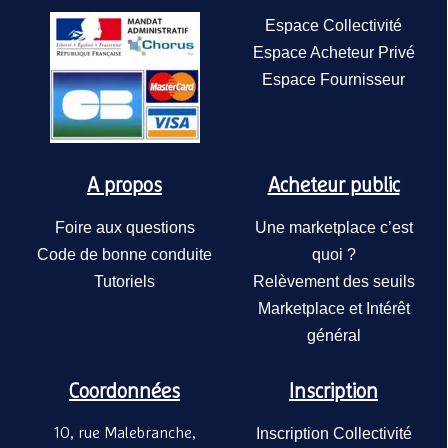
Espace Collectivité
Espace Acheteur Privé
Espace Fournisseur
A propos
Acheteur public
Foire aux questions
Une marketplace c’est
Code de bonne conduite
quoi ?
Tutoriels
Relèvement des seuils
Marketplace et Intérêt
général
Coordonnées
Inscription
10, rue Malebranche,
Inscription Collectivité