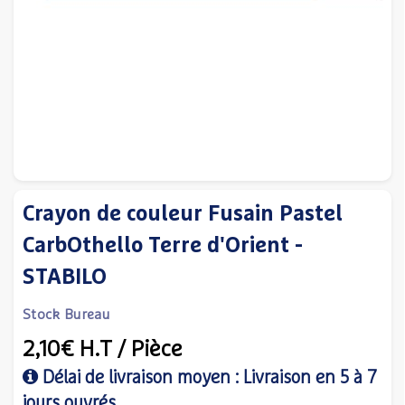
Crayon de couleur Fusain Pastel
CarbOthello Terre d'Orient -
STABILO
Stock Bureau
2,10€
H.T
/ Pièce
Délai de livraison moyen : Livraison en 5 à 7
jours ouvrés