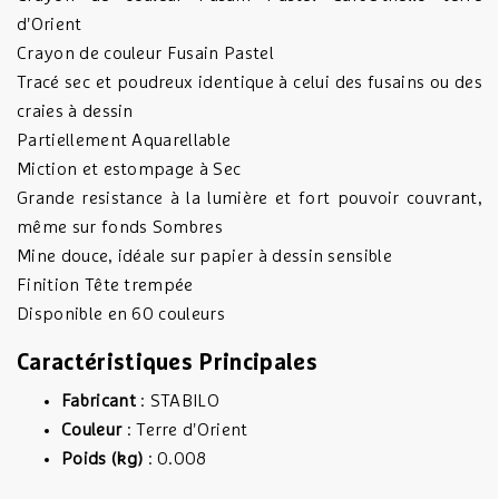
d'Orient
Crayon de couleur Fusain Pastel
Tracé sec et poudreux identique à celui des fusains ou des
craies à dessin
Partiellement Aquarellable
Miction et estompage à Sec
Grande resistance à la lumière et fort pouvoir couvrant,
même sur fonds Sombres
Mine douce, idéale sur papier à dessin sensible
Finition Tête trempée
Disponible en 60 couleurs
Caractéristiques Principales
Fabricant
: STABILO
Couleur
: Terre d'Orient
Poids (kg)
: 0.008