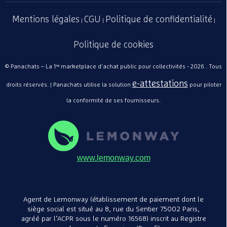
Mentions légales
CGU
Politique de confidentialité
|
|
|
Politique de cookies
© Panachats – La 1ʳᵉ marketplace d'achat public pour collectivités - 2026 . Tous
e-attestations
droits réservés. | Panachats utilise la solution
pour piloter
la conformité de ses fournisseurs.
www.lemonway.com
Agent de Lemonway (établissement de paiement dont le
siège social est situé au 8, rue du Sentier 75002 Paris,
agréé par l’ACPR sous le numéro 16568) inscrit au Registre