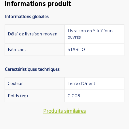
Informations produit
Informations globales
Livraison en 5 à 7 jours
Délai de livraison moyen
ouvrés
Fabricant
STABILO
Caractéristiques techniques
Couleur
Terre d'Orient
Poids (kg)
0.008
Produits similaires