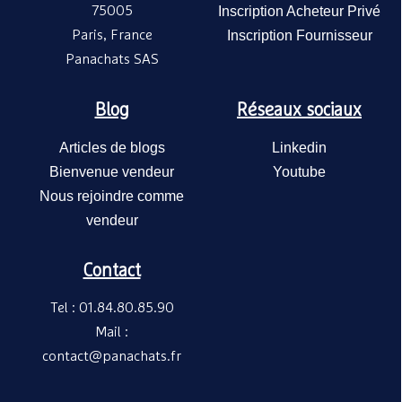
75005
Inscription Acheteur Privé
Paris, France
Inscription Fournisseur
Panachats SAS
Blog
Réseaux sociaux
Articles de blogs
Linkedin
Bienvenue vendeur
Youtube
Nous rejoindre comme
vendeur
Contact
Tel : 01.84.80.85.90
Mail :
contact@panachats.fr