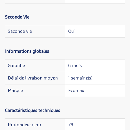
Seconde Vie
Seconde vie
Oui
Informations globales
Garantie
6 mois
Délai de livraison moyen
1 semaine(s)
Marque
Ecomax
Caractéristiques techniques
Profondeur (cm)
78