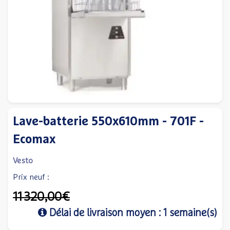
Lave-batterie 550x610mm - 701F -
Ecomax
Vesto
Prix neuf :
11 320,00€
Délai de livraison moyen : 1 semaine(s)