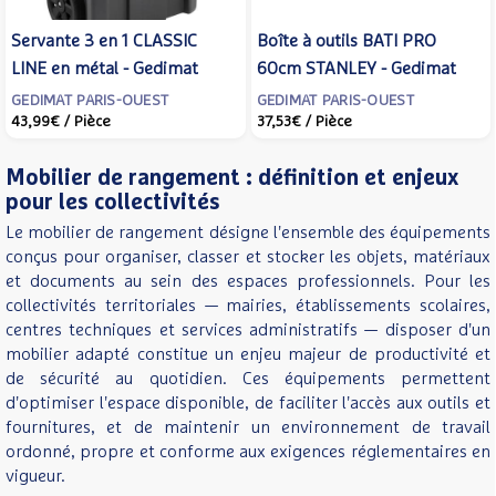
Servante 3 en 1 CLASSIC
Boîte à outils BATI PRO
LINE en métal - Gedimat
60cm STANLEY - Gedimat
GEDIMAT PARIS-OUEST
GEDIMAT PARIS-OUEST
43,99€
/ Pièce
37,53€
/ Pièce
Mobilier de rangement : définition et enjeux
pour les collectivités
Le mobilier de rangement désigne l'ensemble des équipements
conçus pour organiser, classer et stocker les objets, matériaux
et documents au sein des espaces professionnels. Pour les
collectivités territoriales — mairies, établissements scolaires,
centres techniques et services administratifs — disposer d'un
mobilier adapté constitue un enjeu majeur de productivité et
de sécurité au quotidien. Ces équipements permettent
d'optimiser l'espace disponible, de faciliter l'accès aux outils et
fournitures, et de maintenir un environnement de travail
ordonné, propre et conforme aux exigences réglementaires en
vigueur.