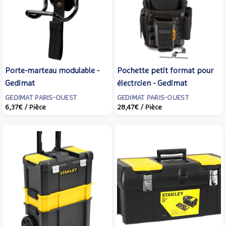
Porte-marteau modulable -
Pochette petit format pour
Gedimat
électrcien - Gedimat
GEDIMAT PARIS-OUEST
GEDIMAT PARIS-OUEST
6,37€
/ Pièce
28,47€
/ Pièce