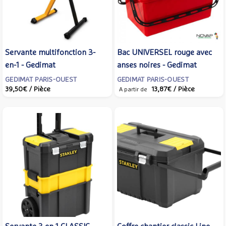
Servante multifonction 3-
Bac UNIVERSEL rouge avec
en-1 - Gedimat
anses noires - Gedimat
GEDIMAT PARIS-OUEST
GEDIMAT PARIS-OUEST
39,50€
/ Pièce
13,87€
/ Pièce
A partir de