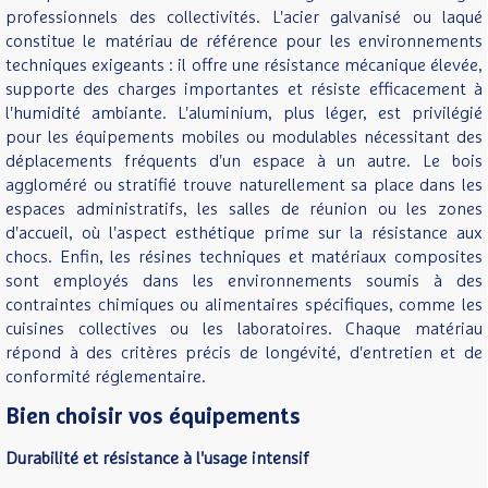
professionnels des collectivités. L'acier galvanisé ou laqué
constitue le matériau de référence pour les environnements
techniques exigeants : il offre une résistance mécanique élevée,
supporte des charges importantes et résiste efficacement à
l'humidité ambiante. L'aluminium, plus léger, est privilégié
pour les équipements mobiles ou modulables nécessitant des
déplacements fréquents d'un espace à un autre. Le bois
aggloméré ou stratifié trouve naturellement sa place dans les
espaces administratifs, les salles de réunion ou les zones
d'accueil, où l'aspect esthétique prime sur la résistance aux
chocs. Enfin, les résines techniques et matériaux composites
sont employés dans les environnements soumis à des
contraintes chimiques ou alimentaires spécifiques, comme les
cuisines collectives ou les laboratoires. Chaque matériau
répond à des critères précis de longévité, d'entretien et de
conformité réglementaire.
Bien choisir vos équipements
Durabilité et résistance à l'usage intensif