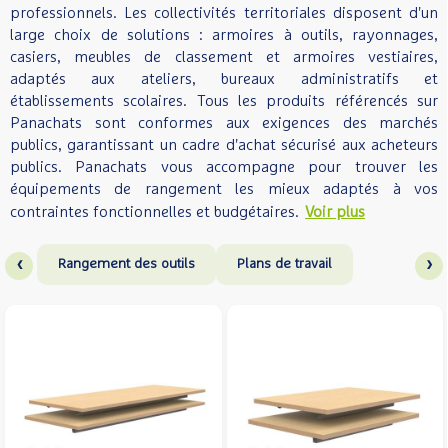
professionnels. Les collectivités territoriales disposent d'un
large choix de solutions : armoires à outils, rayonnages,
casiers, meubles de classement et armoires vestiaires,
adaptés aux ateliers, bureaux administratifs et
établissements scolaires. Tous les produits référencés sur
Panachats sont conformes aux exigences des marchés
publics, garantissant un cadre d'achat sécurisé aux acheteurs
publics. Panachats vous accompagne pour trouver les
équipements de rangement les mieux adaptés à vos
contraintes fonctionnelles et budgétaires.
Voir plus
‹
›
Rangement des outils
Plans de travail