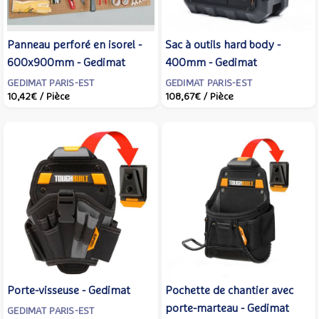
Panneau perforé en isorel -
Sac à outils hard body -
600x900mm - Gedimat
400mm - Gedimat
GEDIMAT PARIS-EST
GEDIMAT PARIS-EST
10,42€
/ Pièce
108,67€
/ Pièce
Porte-visseuse - Gedimat
Pochette de chantier avec
porte-marteau - Gedimat
GEDIMAT PARIS-EST