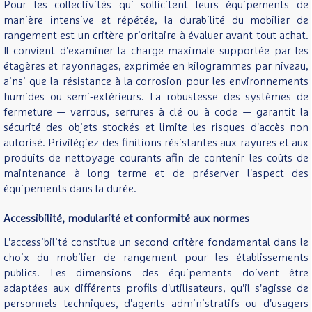
Pour les collectivités qui sollicitent leurs équipements de
manière intensive et répétée, la durabilité du mobilier de
rangement est un critère prioritaire à évaluer avant tout achat.
Il convient d'examiner la charge maximale supportée par les
étagères et rayonnages, exprimée en kilogrammes par niveau,
ainsi que la résistance à la corrosion pour les environnements
humides ou semi-extérieurs. La robustesse des systèmes de
fermeture — verrous, serrures à clé ou à code — garantit la
sécurité des objets stockés et limite les risques d'accès non
autorisé. Privilégiez des finitions résistantes aux rayures et aux
produits de nettoyage courants afin de contenir les coûts de
maintenance à long terme et de préserver l'aspect des
équipements dans la durée.
Accessibilité, modularité et conformité aux normes
L'accessibilité constitue un second critère fondamental dans le
choix du mobilier de rangement pour les établissements
publics. Les dimensions des équipements doivent être
adaptées aux différents profils d'utilisateurs, qu'il s'agisse de
personnels techniques, d'agents administratifs ou d'usagers