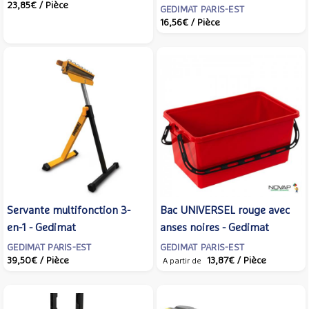
23,85€
/ Pièce
GEDIMAT PARIS-EST
16,56€
/ Pièce
Servante multifonction 3-
Bac UNIVERSEL rouge avec
en-1 - Gedimat
anses noires - Gedimat
GEDIMAT PARIS-EST
GEDIMAT PARIS-EST
39,50€
/ Pièce
13,87€
/ Pièce
A partir de