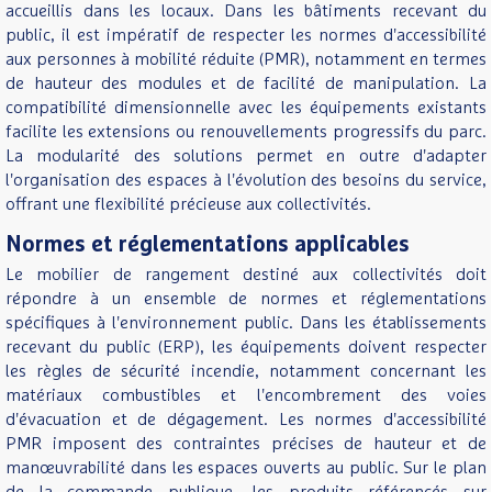
accueillis dans les locaux. Dans les bâtiments recevant du
public, il est impératif de respecter les normes d'accessibilité
aux personnes à mobilité réduite (PMR), notamment en termes
de hauteur des modules et de facilité de manipulation. La
compatibilité dimensionnelle avec les équipements existants
facilite les extensions ou renouvellements progressifs du parc.
La modularité des solutions permet en outre d'adapter
l'organisation des espaces à l'évolution des besoins du service,
offrant une flexibilité précieuse aux collectivités.
Normes et réglementations applicables
Le mobilier de rangement destiné aux collectivités doit
répondre à un ensemble de normes et réglementations
spécifiques à l'environnement public. Dans les établissements
recevant du public (ERP), les équipements doivent respecter
les règles de sécurité incendie, notamment concernant les
matériaux combustibles et l'encombrement des voies
d'évacuation et de dégagement. Les normes d'accessibilité
PMR imposent des contraintes précises de hauteur et de
manœuvrabilité dans les espaces ouverts au public. Sur le plan