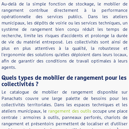
Au-delà de la simple fonction de stockage, le mobilier de
rangement contribue directement à la performance
opérationnelle des services publics. Dans les ateliers
municipaux, les dépôts de voirie ou les services techniques, un
système de rangement bien conçu réduit les temps de
recherche, limite les risques d'accidents et prolonge la durée
de vie du matériel entreposé. Les collectivités sont ainsi de
plus en plus attentives à la qualité, la robustesse et
l'ergonomie des solutions qu'elles déploient dans leurs locaux,
afin de garantir des conditions de travail optimales à leurs
agents.
Quels types de mobilier de rangement pour les
collectivités ?
Le catalogue de mobilier de rangement disponible sur
Panachats couvre une large palette de besoins pour les
collectivités territoriales. Dans les espaces techniques et les
ateliers municipaux, le
rangement des outils
occupe une place
centrale : armoires à outils, panneaux perforés, chariots de
rangement et présentoirs permettent de localiser et d'utiliser