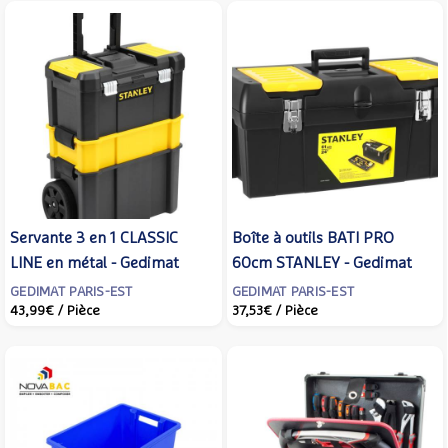
Servante 3 en 1 CLASSIC
Boîte à outils BATI PRO
LINE en métal - Gedimat
60cm STANLEY - Gedimat
GEDIMAT PARIS-EST
GEDIMAT PARIS-EST
43,99€
/ Pièce
37,53€
/ Pièce