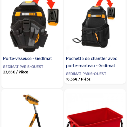
Porte-visseuse - Gedimat
Pochette de chantier avec
porte-marteau - Gedimat
GEDIMAT PARIS-OUEST
23,85€
/ Pièce
GEDIMAT PARIS-OUEST
16,56€
/ Pièce