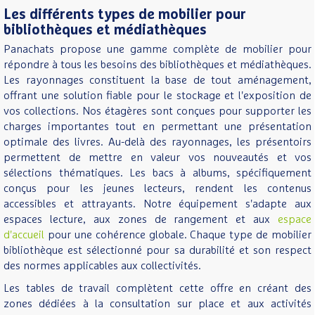
Les différents types de mobilier pour
bibliothèques et médiathèques
Panachats propose une gamme complète de mobilier pour
répondre à tous les besoins des bibliothèques et médiathèques.
Les rayonnages constituent la base de tout aménagement,
offrant une solution fiable pour le stockage et l'exposition de
vos collections. Nos étagères sont conçues pour supporter les
charges importantes tout en permettant une présentation
optimale des livres. Au-delà des rayonnages, les présentoirs
permettent de mettre en valeur vos nouveautés et vos
sélections thématiques. Les bacs à albums, spécifiquement
conçus pour les jeunes lecteurs, rendent les contenus
accessibles et attrayants. Notre équipement s'adapte aux
espaces lecture, aux zones de rangement et aux
espace
d'accueil
pour une cohérence globale. Chaque type de mobilier
bibliothèque est sélectionné pour sa durabilité et son respect
des normes applicables aux collectivités.
Les tables de travail complètent cette offre en créant des
zones dédiées à la consultation sur place et aux activités