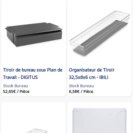
Tiroir de bureau sous Plan de
Organisateur de Tiroir
Travail - DIGITUS
32,5x8x6 cm - IBILI
Stock Bureau
Stock Bureau
52,65€
/ Pièce
6,58€
/ Pièce