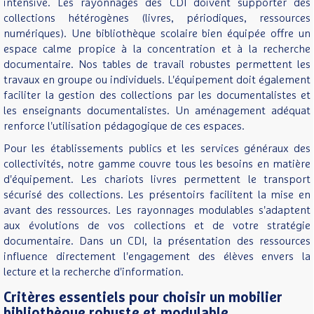
intensive. Les rayonnages des CDI doivent supporter des
collections hétérogènes (livres, périodiques, ressources
numériques). Une bibliothèque scolaire bien équipée offre un
espace calme propice à la concentration et à la recherche
documentaire. Nos tables de travail robustes permettent les
travaux en groupe ou individuels. L'équipement doit également
faciliter la gestion des collections par les documentalistes et
les enseignants documentalistes. Un aménagement adéquat
renforce l'utilisation pédagogique de ces espaces.
Pour les établissements publics et les services généraux des
collectivités, notre gamme couvre tous les besoins en matière
d'équipement. Les chariots livres permettent le transport
sécurisé des collections. Les présentoirs facilitent la mise en
avant des ressources. Les rayonnages modulables s'adaptent
aux évolutions de vos collections et de votre stratégie
documentaire. Dans un CDI, la présentation des ressources
influence directement l'engagement des élèves envers la
lecture et la recherche d'information.
Critères essentiels pour choisir un mobilier
bibliothèque robuste et modulable