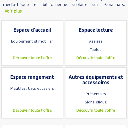
médiathèque et bibliothèque scolaire sur Panachats.
Voir plus
Espace d'accueil
Espace lecture
Equipement et mobilier
Assises
Tables
Découvrir toute l'offre
Découvrir toute l'offre
Espace rangement
Autres équipements et
accessoires
Meubles, bacs et casiers
Présentoirs
Signalétique
Découvrir toute l'offre
Découvrir toute l'offre