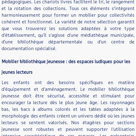
pédagogiques. Les chariots livres facilitent le tri, le rangement
et la rotation des collections. Tous ces éléments s'intègrent
harmonieusement pour former un mobilier pour collectivités
cohérent et fonctionnel. La variété de notre sélection garantit
que vous trouverez les solutions adaptées à votre type
d'établissement, qu'il s'agisse d'une médiathèque municipale,
d'une bibliothèque départementale ou d'un centre de
documentation spécialisé.
Mobilier bibliothèque jeunesse : des espaces ludiques pour les
jeunes lecteurs
Les enfants ont des besoins spécifiques en matière
d'équipement et d'aménagement. Le mobilier bibliothèque
jeunesse doit être sécurisé, accessible et stimulant pour
encourager la lecture dès le plus jeune âge. Les rayonnages
bas, les bacs à albums colorés et les tables adaptées à la
morphologie des enfants créent un univers dédié où les jeunes
lecteurs se sentent valorisés. Nos étagères pour sections
jeunesse sont robustes et peuvent supporter l'utilisation