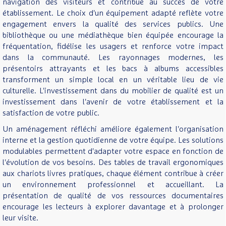
navigation des visiteurs et contribue au succès de votre
établissement. Le choix d'un équipement adapté reflète votre
engagement envers la qualité des services publics. Une
bibliothèque ou une médiathèque bien équipée encourage la
fréquentation, fidélise les usagers et renforce votre impact
dans la communauté. Les rayonnages modernes, les
présentoirs attrayants et les bacs à albums accessibles
transforment un simple local en un véritable lieu de vie
culturelle. L'investissement dans du mobilier de qualité est un
investissement dans l'avenir de votre établissement et la
satisfaction de votre public.
Un aménagement réfléchi améliore également l'organisation
interne et la gestion quotidienne de votre équipe. Les solutions
modulables permettent d'adapter votre espace en fonction de
l'évolution de vos besoins. Des tables de travail ergonomiques
aux chariots livres pratiques, chaque élément contribue à créer
un environnement professionnel et accueillant. La
présentation de qualité de vos ressources documentaires
encourage les lecteurs à explorer davantage et à prolonger
leur visite.