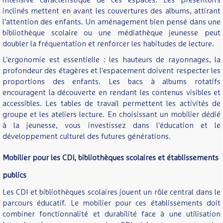
intensive caractéristique de ces espaces. Les présentoirs
inclinés mettent en avant les couvertures des albums, attirant
l'attention des enfants. Un aménagement bien pensé dans une
bibliothèque scolaire ou une médiathèque jeunesse peut
doubler la fréquentation et renforcer les habitudes de lecture.
L'ergonomie est essentielle : les hauteurs de rayonnages, la
profondeur des étagères et l'espacement doivent respecter les
proportions des enfants. Les bacs à albums rotatifs
encouragent la découverte en rendant les contenus visibles et
accessibles. Les tables de travail permettent les activités de
groupe et les ateliers lecture. En choisissant un mobilier dédié
à la jeunesse, vous investissez dans l'éducation et le
développement culturel des futures générations.
Mobilier pour les CDI, bibliothèques scolaires et établissements
publics
Les CDI et bibliothèques scolaires jouent un rôle central dans le
parcours éducatif. Le mobilier pour ces établissements doit
combiner fonctionnalité et durabilité face à une utilisation