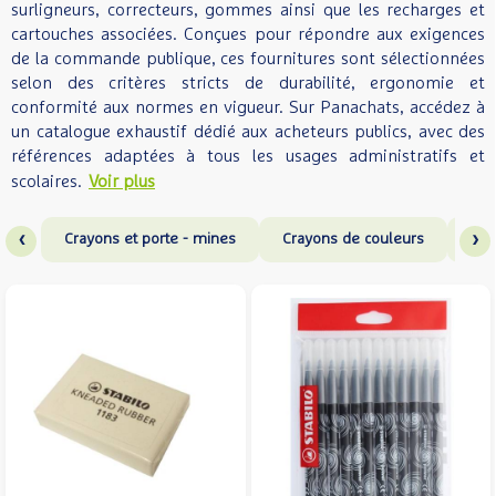
surligneurs, correcteurs, gommes ainsi que les recharges et
cartouches associées. Conçues pour répondre aux exigences
de la commande publique, ces fournitures sont sélectionnées
selon des critères stricts de durabilité, ergonomie et
conformité aux normes en vigueur. Sur Panachats, accédez à
un catalogue exhaustif dédié aux acheteurs publics, avec des
références adaptées à tous les usages administratifs et
scolaires.
Voir plus
‹
›
Crayons et porte - mines
Crayons de couleurs
Feu