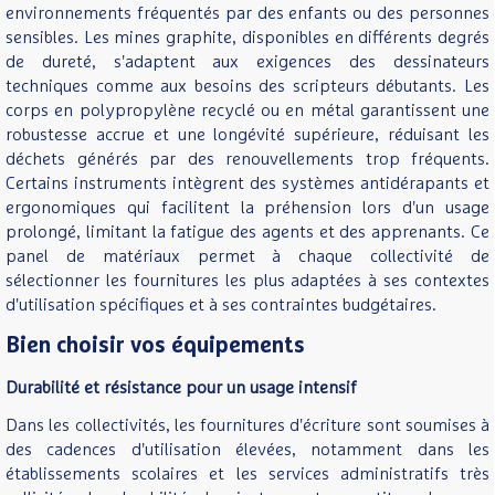
environnements fréquentés par des enfants ou des personnes
sensibles. Les mines graphite, disponibles en différents degrés
de dureté, s'adaptent aux exigences des dessinateurs
techniques comme aux besoins des scripteurs débutants. Les
corps en polypropylène recyclé ou en métal garantissent une
robustesse accrue et une longévité supérieure, réduisant les
déchets générés par des renouvellements trop fréquents.
Certains instruments intègrent des systèmes antidérapants et
ergonomiques qui facilitent la préhension lors d'un usage
prolongé, limitant la fatigue des agents et des apprenants. Ce
panel de matériaux permet à chaque collectivité de
sélectionner les fournitures les plus adaptées à ses contextes
d'utilisation spécifiques et à ses contraintes budgétaires.
Bien choisir vos équipements
Durabilité et résistance pour un usage intensif
Dans les collectivités, les fournitures d'écriture sont soumises à
des cadences d'utilisation élevées, notamment dans les
établissements scolaires et les services administratifs très