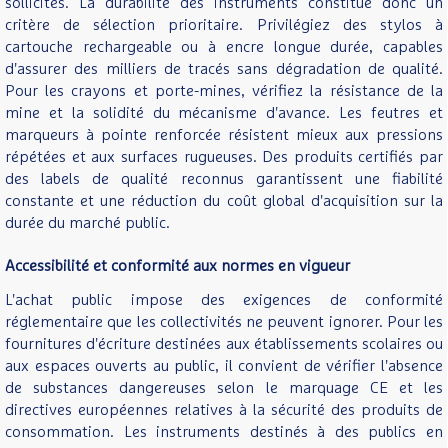
sollicités. La durabilité des instruments constitue donc un
critère de sélection prioritaire. Privilégiez des stylos à
cartouche rechargeable ou à encre longue durée, capables
d'assurer des milliers de tracés sans dégradation de qualité.
Pour les crayons et porte-mines, vérifiez la résistance de la
mine et la solidité du mécanisme d'avance. Les feutres et
marqueurs à pointe renforcée résistent mieux aux pressions
répétées et aux surfaces rugueuses. Des produits certifiés par
des labels de qualité reconnus garantissent une fiabilité
constante et une réduction du coût global d'acquisition sur la
durée du marché public.
Accessibilité et conformité aux normes en vigueur
L'achat public impose des exigences de conformité
réglementaire que les collectivités ne peuvent ignorer. Pour les
fournitures d'écriture destinées aux établissements scolaires ou
aux espaces ouverts au public, il convient de vérifier l'absence
de substances dangereuses selon le marquage CE et les
directives européennes relatives à la sécurité des produits de
consommation. Les instruments destinés à des publics en