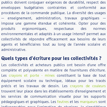
publics doivent conjuguer exigences de durabilité, respect des
enveloppes budgétaires contraintes et conformité aux
procédures de la commande publique. La diversité des usages
— enseignement, administration, travaux graphiques —
impose une gamme étendue et cohérente. Opter pour des
produits ergonomiques, respectueux des normes
environnementales et adaptés à un usage intensif permet aux
collectivités de répondre efficacement aux besoins de leurs
agents et bénéficiaires tout au long de l'année scolaire et
administrative.
Quels types d'écriture pour les collectivités ?
Les collectivités et acheteurs publics ont besoin d'une offre
complète et polyvalente en matière de fournitures d'écriture.
Les
crayons et porte - mines
constituent la base de tout
équipement scolaire ou technique, idéaux pour les tracés
précis et les travaux de dessin. Les
crayons de couleurs
trouvent leur place dans les établissements d'enseignement et
les services de communication visuelle pour les supports
pédagogiques et graphiques. Les
feutres
et les
marqueurs
sont