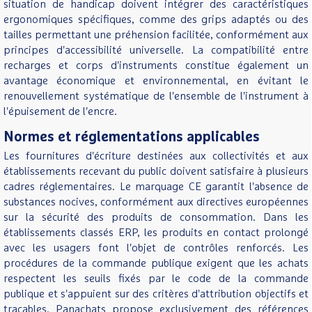
situation de handicap doivent intégrer des caractéristiques
ergonomiques spécifiques, comme des grips adaptés ou des
tailles permettant une préhension facilitée, conformément aux
principes d'accessibilité universelle. La compatibilité entre
recharges et corps d'instruments constitue également un
avantage économique et environnemental, en évitant le
renouvellement systématique de l'ensemble de l'instrument à
l'épuisement de l'encre.
Normes et réglementations applicables
Les fournitures d'écriture destinées aux collectivités et aux
établissements recevant du public doivent satisfaire à plusieurs
cadres réglementaires. Le marquage CE garantit l'absence de
substances nocives, conformément aux directives européennes
sur la sécurité des produits de consommation. Dans les
établissements classés ERP, les produits en contact prolongé
avec les usagers font l'objet de contrôles renforcés. Les
procédures de la commande publique exigent que les achats
respectent les seuils fixés par le code de la commande
publique et s'appuient sur des critères d'attribution objectifs et
traçables. Panachats propose exclusivement des références