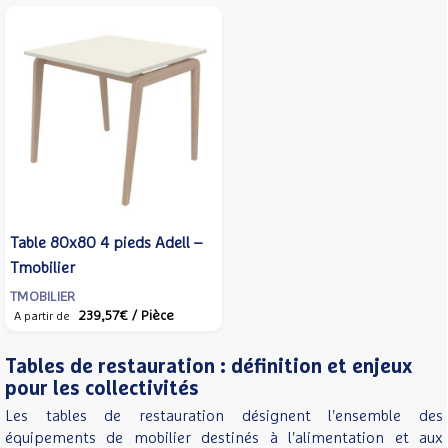
Table 80x80 4 pieds Adell –
Tmobilier
TMOBILIER
239,57€
/ Pièce
A partir de
Tables de restauration : définition et enjeux
pour les collectivités
Les tables de restauration désignent l'ensemble des
équipements de mobilier destinés à l'alimentation et aux