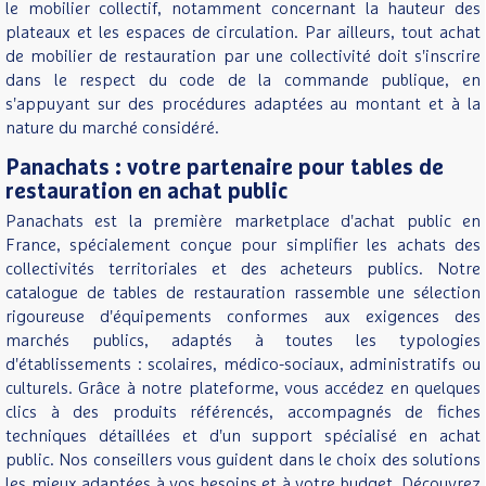
le mobilier collectif, notamment concernant la hauteur des
plateaux et les espaces de circulation. Par ailleurs, tout achat
de mobilier de restauration par une collectivité doit s'inscrire
dans le respect du code de la commande publique, en
s'appuyant sur des procédures adaptées au montant et à la
nature du marché considéré.
Panachats : votre partenaire pour tables de
restauration en achat public
Panachats est la première marketplace d'achat public en
France, spécialement conçue pour simplifier les achats des
collectivités territoriales et des acheteurs publics. Notre
catalogue de tables de restauration rassemble une sélection
rigoureuse d'équipements conformes aux exigences des
marchés publics, adaptés à toutes les typologies
d'établissements : scolaires, médico-sociaux, administratifs ou
culturels. Grâce à notre plateforme, vous accédez en quelques
clics à des produits référencés, accompagnés de fiches
techniques détaillées et d'un support spécialisé en achat
public. Nos conseillers vous guident dans le choix des solutions
les mieux adaptées à vos besoins et à votre budget. Découvrez