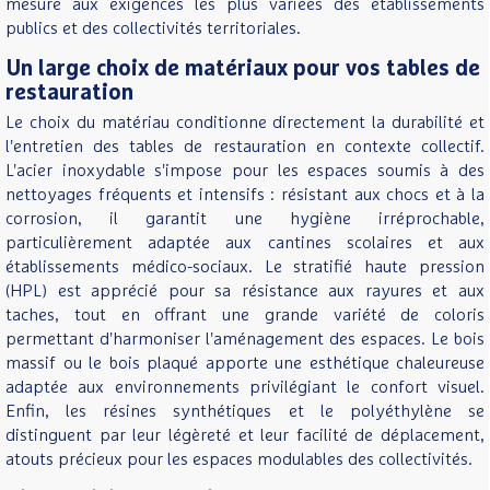
mesure aux exigences les plus variées des établissements
publics et des collectivités territoriales.
Un large choix de matériaux pour vos tables de
restauration
Le choix du matériau conditionne directement la durabilité et
l'entretien des tables de restauration en contexte collectif.
L'acier inoxydable s'impose pour les espaces soumis à des
nettoyages fréquents et intensifs : résistant aux chocs et à la
corrosion, il garantit une hygiène irréprochable,
particulièrement adaptée aux cantines scolaires et aux
établissements médico-sociaux. Le stratifié haute pression
(HPL) est apprécié pour sa résistance aux rayures et aux
taches, tout en offrant une grande variété de coloris
permettant d'harmoniser l'aménagement des espaces. Le bois
massif ou le bois plaqué apporte une esthétique chaleureuse
adaptée aux environnements privilégiant le confort visuel.
Enfin, les résines synthétiques et le polyéthylène se
distinguent par leur légèreté et leur facilité de déplacement,
atouts précieux pour les espaces modulables des collectivités.