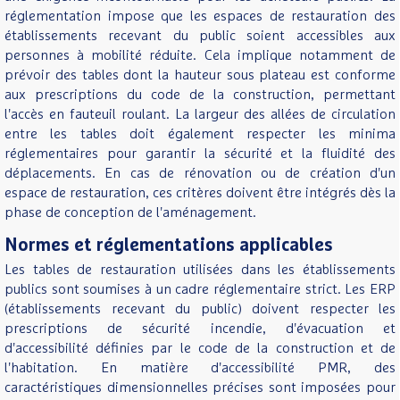
réglementation impose que les espaces de restauration des
établissements recevant du public soient accessibles aux
personnes à mobilité réduite. Cela implique notamment de
prévoir des tables dont la hauteur sous plateau est conforme
aux prescriptions du code de la construction, permettant
l'accès en fauteuil roulant. La largeur des allées de circulation
entre les tables doit également respecter les minima
réglementaires pour garantir la sécurité et la fluidité des
déplacements. En cas de rénovation ou de création d'un
espace de restauration, ces critères doivent être intégrés dès la
phase de conception de l'aménagement.
Normes et réglementations applicables
Les tables de restauration utilisées dans les établissements
publics sont soumises à un cadre réglementaire strict. Les ERP
(établissements recevant du public) doivent respecter les
prescriptions de sécurité incendie, d'évacuation et
d'accessibilité définies par le code de la construction et de
l'habitation. En matière d'accessibilité PMR, des
caractéristiques dimensionnelles précises sont imposées pour