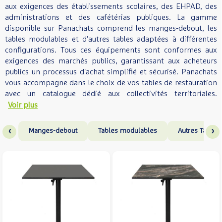
aux exigences des établissements scolaires, des EHPAD, des
administrations et des cafétérias publiques. La gamme
disponible sur Panachats comprend les manges-debout, les
tables modulables et d'autres tables adaptées à différentes
configurations. Tous ces équipements sont conformes aux
exigences des marchés publics, garantissant aux acheteurs
publics un processus d'achat simplifié et sécurisé. Panachats
vous accompagne dans le choix de vos tables de restauration
avec un catalogue dédié aux collectivités territoriales.
Voir plus
‹
›
Manges-debout
Tables modulables
Autres Tables