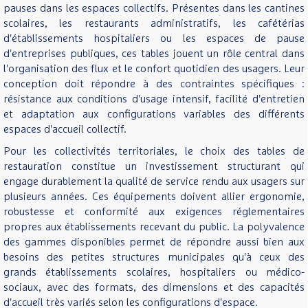
pauses dans les espaces collectifs. Présentes dans les cantines
scolaires, les restaurants administratifs, les cafétérias
d'établissements hospitaliers ou les espaces de pause
d'entreprises publiques, ces tables jouent un rôle central dans
l'organisation des flux et le confort quotidien des usagers. Leur
conception doit répondre à des contraintes spécifiques :
résistance aux conditions d'usage intensif, facilité d'entretien
et adaptation aux configurations variables des différents
espaces d'accueil collectif.
Pour les collectivités territoriales, le choix des tables de
restauration constitue un investissement structurant qui
engage durablement la qualité de service rendu aux usagers sur
plusieurs années. Ces équipements doivent allier ergonomie,
robustesse et conformité aux exigences réglementaires
propres aux établissements recevant du public. La polyvalence
des gammes disponibles permet de répondre aussi bien aux
besoins des petites structures municipales qu'à ceux des
grands établissements scolaires, hospitaliers ou médico-
sociaux, avec des formats, des dimensions et des capacités
d'accueil très variés selon les configurations d'espace.