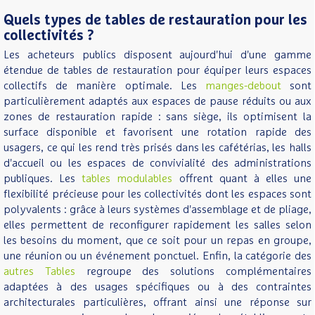
Quels types de tables de restauration pour les
collectivités ?
Les acheteurs publics disposent aujourd'hui d'une gamme
étendue de tables de restauration pour équiper leurs espaces
collectifs de manière optimale. Les
manges-debout
sont
particulièrement adaptés aux espaces de pause réduits ou aux
zones de restauration rapide : sans siège, ils optimisent la
surface disponible et favorisent une rotation rapide des
usagers, ce qui les rend très prisés dans les cafétérias, les halls
d'accueil ou les espaces de convivialité des administrations
publiques. Les
tables modulables
offrent quant à elles une
flexibilité précieuse pour les collectivités dont les espaces sont
polyvalents : grâce à leurs systèmes d'assemblage et de pliage,
elles permettent de reconfigurer rapidement les salles selon
les besoins du moment, que ce soit pour un repas en groupe,
une réunion ou un événement ponctuel. Enfin, la catégorie des
autres Tables
regroupe des solutions complémentaires
adaptées à des usages spécifiques ou à des contraintes
architecturales particulières, offrant ainsi une réponse sur