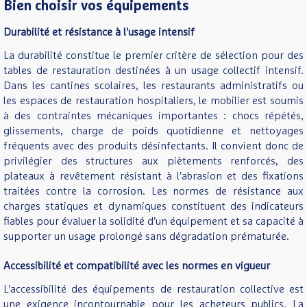
Bien choisir vos équipements
Durabilité et résistance à l'usage intensif
La durabilité constitue le premier critère de sélection pour des
tables de restauration destinées à un usage collectif intensif.
Dans les cantines scolaires, les restaurants administratifs ou
les espaces de restauration hospitaliers, le mobilier est soumis
à des contraintes mécaniques importantes : chocs répétés,
glissements, charge de poids quotidienne et nettoyages
fréquents avec des produits désinfectants. Il convient donc de
privilégier des structures aux piètements renforcés, des
plateaux à revêtement résistant à l'abrasion et des fixations
traitées contre la corrosion. Les normes de résistance aux
charges statiques et dynamiques constituent des indicateurs
fiables pour évaluer la solidité d'un équipement et sa capacité à
supporter un usage prolongé sans dégradation prématurée.
Accessibilité et compatibilité avec les normes en vigueur
L'accessibilité des équipements de restauration collective est
une exigence incontournable pour les acheteurs publics. La