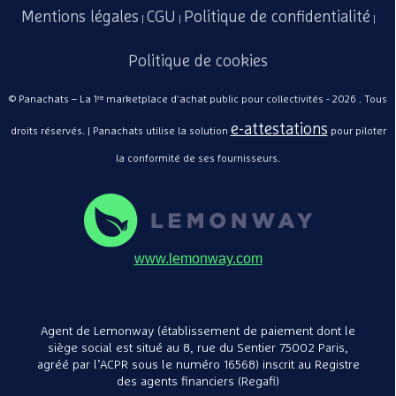
Mentions légales
CGU
Politique de confidentialité
|
|
|
Politique de cookies
© Panachats – La 1ʳᵉ marketplace d'achat public pour collectivités - 2026 . Tous
e-attestations
droits réservés. | Panachats utilise la solution
pour piloter
la conformité de ses fournisseurs.
www.lemonway.com
Agent de Lemonway (établissement de paiement dont le
siège social est situé au 8, rue du Sentier 75002 Paris,
agréé par l’ACPR sous le numéro 16568) inscrit au Registre
des agents financiers (Regafi)