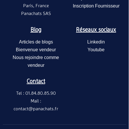
Paris, France
Inscription Fournisseur
Panachats SAS
Blog
Réseaux sociaux
Articles de blogs
Linkedin
Bienvenue vendeur
Youtube
Nous rejoindre comme
vendeur
Contact
Tel : 01.84.80.85.90
Mail :
contact@panachats.fr