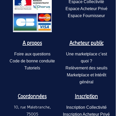
Espace Collectivité
Espace Acheteur Privé
Espace Fournisseur
A propos
Acheteur public
Foire aux questions
Une marketplace c’est
Code de bonne conduite
quoi ?
Tutoriels
Relèvement des seuils
Marketplace et Intérêt
général
Coordonnées
Inscription
10, rue Malebranche,
Inscription Collectivité
75005
Inscription Acheteur Privé