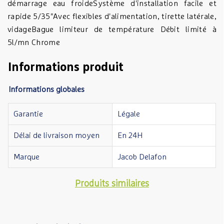
démarrage eau froideSystème d'installation facile et
rapide 5/35"Avec flexibles d'alimentation, tirette latérale,
vidageBague limiteur de température Débit limité à
5l/mn Chrome
Informations produit
Informations globales
Garantie
Légale
Délai de livraison moyen
En 24H
Marque
Jacob Delafon
Produits similaires