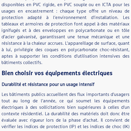
disponibles en PVC rigide, en PVC souple ou en ICTA pour les
usages en encastrement : chaque type offre un niveau de
protection adapté à l'environnement d'installation. Les
tableaux et armoires de protection font appel à des matériaux
ignifugés et à des enveloppes en polycarbonate ou en tôle
d'acier galvanisé, garantissant une tenue mécanique et une
résistance à la chaleur accrues. L'appareillage de surface, quant
à lui, privilégie des coques en polycarbonate choc-résistant,
aptes à supporter les conditions d'utilisation intensives des
bâtiments collectifs.
Bien choisir vos équipements électriques
Durabilité et résistance pour un usage intensif
Les bâtiments publics accueillent des flux importants d'usagers
tout au long de l'année, ce qui soumet les équipements
électriques à des sollicitations bien supérieures à celles d'un
contexte résidentiel. La durabilité des matériels doit donc être
évaluée avec rigueur lors de la phase d'achat. Il convient de
vérifier les indices de protection (IP) et les indices de choc (IK)