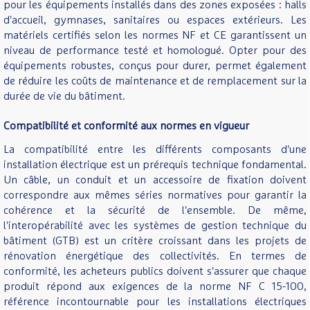
pour les équipements installés dans des zones exposées : halls
d'accueil, gymnases, sanitaires ou espaces extérieurs. Les
matériels certifiés selon les normes NF et CE garantissent un
niveau de performance testé et homologué. Opter pour des
équipements robustes, conçus pour durer, permet également
de réduire les coûts de maintenance et de remplacement sur la
durée de vie du bâtiment.
Compatibilité et conformité aux normes en vigueur
La compatibilité entre les différents composants d'une
installation électrique est un prérequis technique fondamental.
Un câble, un conduit et un accessoire de fixation doivent
correspondre aux mêmes séries normatives pour garantir la
cohérence et la sécurité de l'ensemble. De même,
l'interopérabilité avec les systèmes de gestion technique du
bâtiment (GTB) est un critère croissant dans les projets de
rénovation énergétique des collectivités. En termes de
conformité, les acheteurs publics doivent s'assurer que chaque
produit répond aux exigences de la norme NF C 15-100,
référence incontournable pour les installations électriques