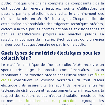
public implique une chaîne complète de composants : de la
distribution de l'énergie jusqu'aux points d'utilisation, en
passant par la protection des circuits, le cheminement des
câbles et la mise en sécurité des usagers. Chaque maillon de
cette chaîne doit satisfaire des exigences techniques précises,
dictées à la fois par les normes nationales et européennes et
par les spécifications propres aux marchés publics. La
sélection rigoureuse du matériel électrique est donc un enjeu
majeur pour tout gestionnaire de patrimoine public.
Quels types de matériels électriques pour les
collectivités ?
Le matériel électrique destiné aux collectivités recouvre un
spectre très large de produits complémentaires, chacun
répondant à une fonction précise dans l'installation. Les
fils et
câbles
constituent la colonne vertébrale de tout réseau
électrique : ils assurent le transport de l'énergie entre les
tableaux de distribution et les équipements terminaux, dans le
respect des sections et des niveaux d'isolation requis par les
normes. Le
branchement et protection
regroupe les