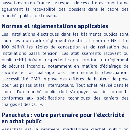
basse tension en France. Le respect de ces critères conditionne
également la recevabilité des dossiers dans le cadre des
marchés publics de travaux.
Normes et réglementations applicables
Les installations électriques dans les bâtiments publics sont
soumises à un cadre réglementaire strict. La norme NF C 15-
100 définit les règles de conception et de réalisation des
installations basse tension. Les établissements recevant du
public (ERP) doivent respecter les prescriptions du règlement
de sécurité incendie, notamment en matière d'éclairage de
sécurité et de balisage des cheminements d'évacuation.
L'accessibilité PMR impose des critères de hauteur de pose
pour les prises et les interrupteurs. Tout achat réalisé dans le
cadre d'un marché public doit s'appuyer sur des produits
conformes aux spécifications techniques des cahiers des
charges et des CCTP.
Panachats : votre partenaire pour l'électricité
en achat public
Panachats est la première marketplace d'achat public en