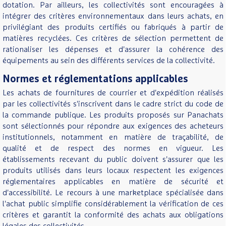
dotation. Par ailleurs, les collectivités sont encouragées à
intégrer des critères environnementaux dans leurs achats, en
privilégiant des produits certifiés ou fabriqués à partir de
matières recyclées. Ces critères de sélection permettent de
rationaliser les dépenses et d'assurer la cohérence des
équipements au sein des différents services de la collectivité.
Normes et réglementations applicables
Les achats de fournitures de courrier et d'expédition réalisés
par les collectivités s'inscrivent dans le cadre strict du code de
la commande publique. Les produits proposés sur Panachats
sont sélectionnés pour répondre aux exigences des acheteurs
institutionnels, notamment en matière de traçabilité, de
qualité et de respect des normes en vigueur. Les
établissements recevant du public doivent s'assurer que les
produits utilisés dans leurs locaux respectent les exigences
réglementaires applicables en matière de sécurité et
d'accessibilité. Le recours à une marketplace spécialisée dans
l'achat public simplifie considérablement la vérification de ces
critères et garantit la conformité des achats aux obligations