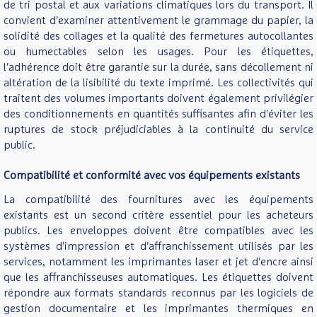
de tri postal et aux variations climatiques lors du transport. Il
convient d'examiner attentivement le grammage du papier, la
solidité des collages et la qualité des fermetures autocollantes
ou humectables selon les usages. Pour les étiquettes,
l'adhérence doit être garantie sur la durée, sans décollement ni
altération de la lisibilité du texte imprimé. Les collectivités qui
traitent des volumes importants doivent également privilégier
des conditionnements en quantités suffisantes afin d'éviter les
ruptures de stock préjudiciables à la continuité du service
public.
Compatibilité et conformité avec vos équipements existants
La compatibilité des fournitures avec les équipements
existants est un second critère essentiel pour les acheteurs
publics. Les enveloppes doivent être compatibles avec les
systèmes d'impression et d'affranchissement utilisés par les
services, notamment les imprimantes laser et jet d'encre ainsi
que les affranchisseuses automatiques. Les étiquettes doivent
répondre aux formats standards reconnus par les logiciels de
gestion documentaire et les imprimantes thermiques en