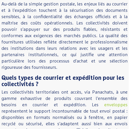
Au-delà de la simple gestion postale, les enjeux liés au courrier
et à l'expédition touchent à la sécurisation des documents
sensibles, à la confidentialité des échanges officiels et à la
maîtrise des coûts opérationnels. Les collectivités doivent
pouvoir s'appuyer sur des produits fiables, résistants et
conformes aux exigences des marchés publics. La qualité des
fournitures utilisées reflète directement le professionnalisme
des institutions dans leurs relations avec les usagers et les
partenaires institutionnels, ce qui justifie une attention
particulière lors des processus d'achat et une sélection
rigoureuse des fournisseurs.
Quels types de courrier et expédition pour les
collectivités ?
Les collectivités territoriales ont accès, via Panachats, à une
gamme exhaustive de produits couvrant l'ensemble des
besoins en courrier et expédition. Les
enveloppes
représentent le support incontournable de tout envoi postal :
disponibles en formats normalisés ou à fenêtre, en papier
recyclé ou sécurisé, elles s'adaptent aussi bien aux envois