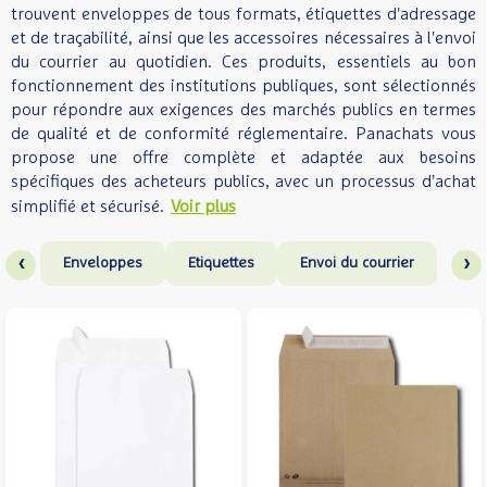
trouvent enveloppes de tous formats, étiquettes d'adressage
et de traçabilité, ainsi que les accessoires nécessaires à l'envoi
du courrier au quotidien. Ces produits, essentiels au bon
fonctionnement des institutions publiques, sont sélectionnés
pour répondre aux exigences des marchés publics en termes
de qualité et de conformité réglementaire. Panachats vous
propose une offre complète et adaptée aux besoins
spécifiques des acheteurs publics, avec un processus d'achat
simplifié et sécurisé.
Voir plus
‹
›
Enveloppes
Etiquettes
Envoi du courrier