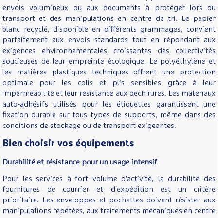
envois volumineux ou aux documents à protéger lors du
transport et des manipulations en centre de tri. Le papier
blanc recyclé, disponible en différents grammages, convient
parfaitement aux envois standards tout en répondant aux
exigences environnementales croissantes des collectivités
soucieuses de leur empreinte écologique. Le polyéthylène et
les matières plastiques techniques offrent une protection
optimale pour les colis et plis sensibles grâce à leur
imperméabilité et leur résistance aux déchirures. Les matériaux
auto-adhésifs utilisés pour les étiquettes garantissent une
fixation durable sur tous types de supports, même dans des
conditions de stockage ou de transport exigeantes.
Bien choisir vos équipements
Durabilité et résistance pour un usage intensif
Pour les services à fort volume d'activité, la durabilité des
fournitures de courrier et d'expédition est un critère
prioritaire. Les enveloppes et pochettes doivent résister aux
manipulations répétées, aux traitements mécaniques en centre