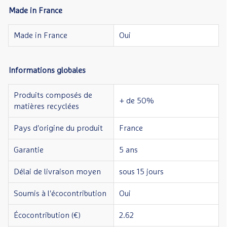
Made in France
Made in France
Oui
Informations globales
Produits composés de
+ de 50%
matières recyclées
Pays d'origine du produit
France
Garantie
5 ans
Délai de livraison moyen
sous 15 jours
Soumis à l'écocontribution
Oui
Écocontribution (€)
2.62