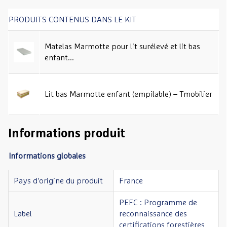
PRODUITS CONTENUS DANS LE KIT
Matelas Marmotte pour lit surélevé et lit bas
enfant...
Lit bas Marmotte enfant (empilable) – Tmobilier
Informations produit
Informations globales
Pays d'origine du produit
France
PEFC : Programme de
Label
reconnaissance des
certifications forestières