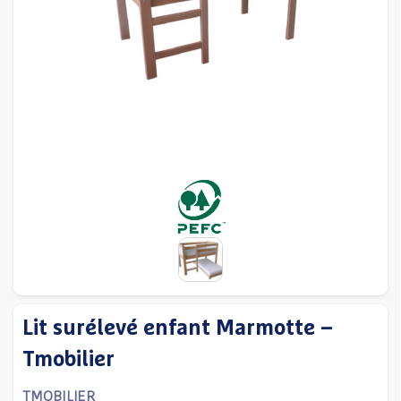
Lit surélevé enfant Marmotte –
Tmobilier
TMOBILIER