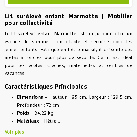
Lit surélevé enfant Marmotte | Mobilier
pour collectivité
Le lit surélevé enfant Marmotte est conçu pour offrir un
espace de sommeil confortable et sécurisé pour les
jeunes enfants. Fabriqué en hêtre massif, il présente des
arêtes arrondies pour plus de sécurité. Ce lit est idéal
pour les écoles, crèches, maternelles et centres de
vacances.
Caractéristiques Principales
Dimensions
– Hauteur : 95 cm, Largeur : 129.5 cm,
Profondeur : 72 cm
Poids
– 34.22 kg
Matériaux
– Hêtre...
Voir plus