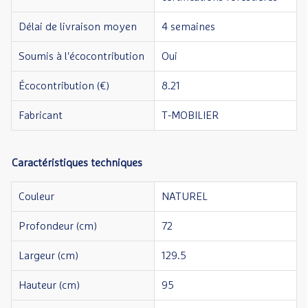
Délai de livraison moyen
4 semaines
Soumis à l'écocontribution
Oui
Écocontribution (€)
8.21
Fabricant
T-MOBILIER
Caractéristiques techniques
Couleur
NATUREL
Profondeur (cm)
72
Largeur (cm)
129.5
Hauteur (cm)
95