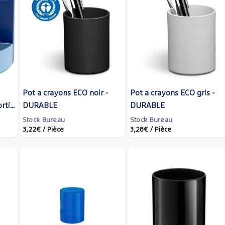
Pot a crayons ECO noir -
Pot a crayons ECO gris -
ti -
DURABLE
DURABLE
Stock Bureau
Stock Bureau
3,22€
/ Pièce
3,28€
/ Pièce