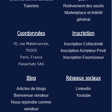
Tutoriels
Relèvement des seuils
Marketplace et Intérêt
général
Coordonnées
Inscription
10, rue Malebranche,
Inscription Collectivité
75005
Inscription Acheteur Privé
Paris, France
Inscription Fournisseur
Panachats SAS
Blog
Réseaux sociaux
Articles de blogs
Linkedin
Bienvenue vendeur
Youtube
Nous rejoindre comme
vendeur