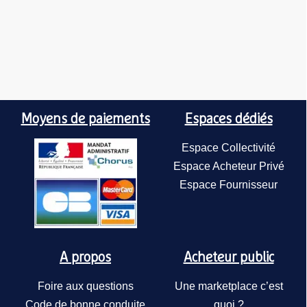
Moyens de paiements
Espaces dédiés
Espace Collectivité
Espace Acheteur Privé
Espace Fournisseur
A propos
Acheteur public
Foire aux questions
Une marketplace c’est
Code de bonne conduite
quoi ?