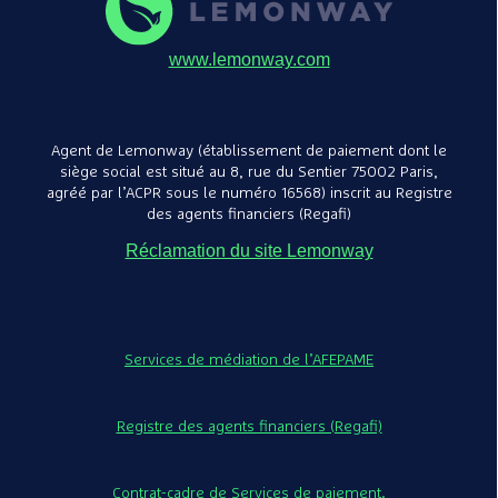
www.lemonway.com
Agent de Lemonway (établissement de paiement dont le
siège social est situé au 8, rue du Sentier 75002 Paris,
agréé par l’ACPR sous le numéro 16568) inscrit au Registre
des agents financiers (Regafi)
Réclamation du site Lemonway
Services de médiation de l’AFEPAME
Registre des agents financiers (Regafi)
Contrat-cadre de Services de paiement.