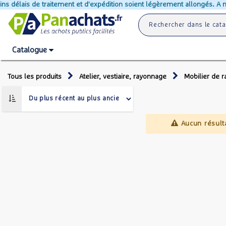
délais de traitement et d'expédition soient légèrement allongés. A noter
Catalogue
Tous les produits
Atelier, vestiaire, rayonnage
Mobilier de 
Aucun résult