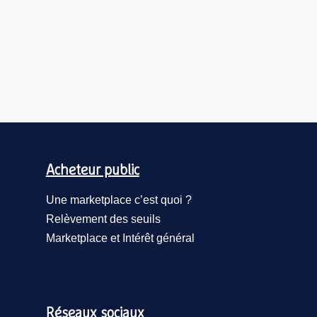
Acheteur public
Une marketplace c’est quoi ?
Relèvement des seuils
Marketplace et Intérêt général
Réseaux sociaux