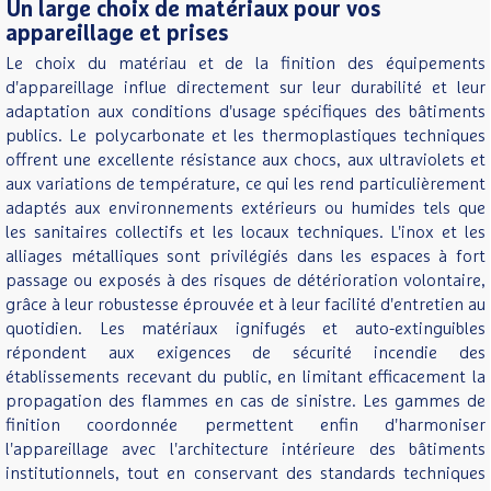
Un large choix de matériaux pour vos
appareillage et prises
Le choix du matériau et de la finition des équipements
d'appareillage influe directement sur leur durabilité et leur
adaptation aux conditions d'usage spécifiques des bâtiments
publics. Le polycarbonate et les thermoplastiques techniques
offrent une excellente résistance aux chocs, aux ultraviolets et
aux variations de température, ce qui les rend particulièrement
adaptés aux environnements extérieurs ou humides tels que
les sanitaires collectifs et les locaux techniques. L'inox et les
alliages métalliques sont privilégiés dans les espaces à fort
passage ou exposés à des risques de détérioration volontaire,
grâce à leur robustesse éprouvée et à leur facilité d'entretien au
quotidien. Les matériaux ignifugés et auto-extinguibles
répondent aux exigences de sécurité incendie des
établissements recevant du public, en limitant efficacement la
propagation des flammes en cas de sinistre. Les gammes de
finition coordonnée permettent enfin d'harmoniser
l'appareillage avec l'architecture intérieure des bâtiments
institutionnels, tout en conservant des standards techniques