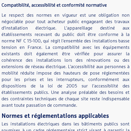
Compatibilité, accessibilité et conformité normative
Le respect des normes en vigueur est une obligation non
négociable pour tout acheteur public engageant des travaux
d'installation électrique. L'appareillage destiné aux
établissements recevant du public doit être conforme à la
norme NF C 15-100, qui régit l'ensemble des installations basse
tension en France. La compatibilité avec les équipements
existants doit également être vérifiée pour assurer la
cohérence des installations lors des rénovations ou des
extensions de réseau électrique. L'accessibilité aux personnes à
mobilité réduite impose des hauteurs de pose réglementées
pour les prises et les interrupteurs, conformément aux
dispositions de la loi de 2005 sur l'accessibilité des
établissements publics. Une analyse préalable des besoins et
des contraintes techniques de chaque site reste indispensable
avant toute passation de commande.
Normes et réglementations applicables
Les installations électriques dans les bâtiments publics sont
soumises à un cadre réglementaire strict visant à garantir la