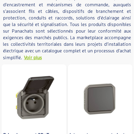
d'encastrement et mécanismes de commande, auxquels
s'associent fils et câbles, dispositifs de branchement et
protection, conduits et raccords, solutions d'éclairage ainsi
que la sécurité et signalisation. Tous les produits disponibles
sur Panachats sont sélectionnés pour leur conformité aux
exigences des marchés publics. La marketplace accompagne
les collectivités territoriales dans leurs projets d'installation
électrique avec un catalogue complet et un processus d'achat
simplifié.
Voir plus