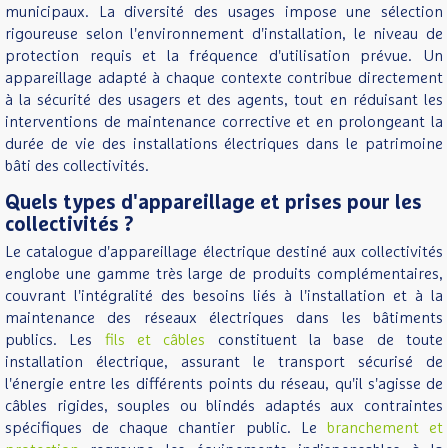
municipaux. La diversité des usages impose une sélection
rigoureuse selon l'environnement d'installation, le niveau de
protection requis et la fréquence d'utilisation prévue. Un
appareillage adapté à chaque contexte contribue directement
à la sécurité des usagers et des agents, tout en réduisant les
interventions de maintenance corrective et en prolongeant la
durée de vie des installations électriques dans le patrimoine
bâti des collectivités.
Quels types d'appareillage et prises pour les
collectivités ?
Le catalogue d'appareillage électrique destiné aux collectivités
englobe une gamme très large de produits complémentaires,
couvrant l'intégralité des besoins liés à l'installation et à la
maintenance des réseaux électriques dans les bâtiments
publics. Les
fils et câbles
constituent la base de toute
installation électrique, assurant le transport sécurisé de
l'énergie entre les différents points du réseau, qu'il s'agisse de
câbles rigides, souples ou blindés adaptés aux contraintes
spécifiques de chaque chantier public. Le
branchement et