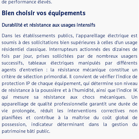
de performance élevés.
Bien choisir vos équipements
Durabilité et résistance aux usages intensifs
Dans les établissements publics, l'appareillage électrique est
soumis à des sollicitations bien supérieures à celles d'un usage
résidentiel classique. Interrupteurs actionnés des dizaines de
fois par jour, prises sollicitées par de nombreux usagers
successifs, tableaux électriques manipulés par différents
agents d'entretien : la résistance mécanique constitue un
critère de sélection primordial. Il convient de vérifier l'indice de
protection IP de chaque équipement, qui détermine son niveau
de résistance à la poussière et à l'humidité, ainsi que l'indice IK
qui mesure sa résistance aux chocs mécaniques. Un
appareillage de qualité professionnelle garantit une durée de
vie prolongée, réduit les interventions correctives non
planifiées et contribue à la maîtrise du coût global de
possession, indicateur déterminant dans la gestion du
patrimoine bâti public.