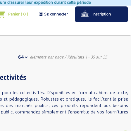
expédition durant cette période
Panier
(
0
)
Se connecter
Inscription
éléments par page
/ Résultats 1 - 35 sur 35
ectivités
 pour les collectivités. Disponibles en format cahiers de texte,
s et pédagogiques. Robustes et pratiques, ils facilitent la prise
ces des marchés publics, ces produits répondent aux besoins
at public, commandez simplement l'ensemble de vos fournitures