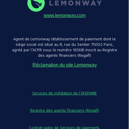
www.lemonway.com
Agent de Lemonway (établissement de paiement dont le
siège social est situé au 8, rue du Sentier 75002 Paris,
agréé par l’ACPR sous le numéro 16568) inscrit au Registre
des agents financiers (Regafi)
Réclamation du site Lemonway
Services de médiation de l’AFEPAME
Registre des agents financiers (Regafi)
Contrat-cadre de Services de paiement.