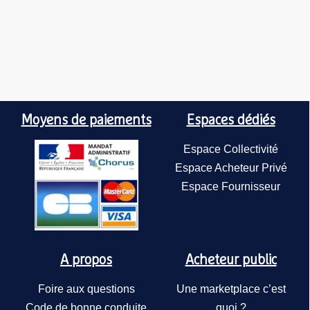
Moyens de paiements
Espaces dédiés
Espace Collectivité
Espace Acheteur Privé
Espace Fournisseur
A propos
Acheteur public
Foire aux questions
Une marketplace c’est
Code de bonne conduite
quoi ?