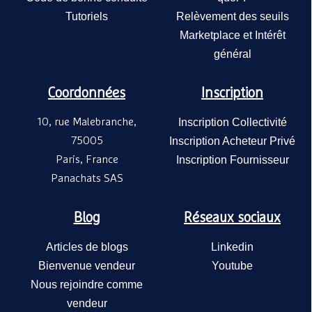
Tutoriels
Relèvement des seuils
Marketplace et Intérêt
général
Coordonnées
Inscription
10, rue Malebranche,
Inscription Collectivité
75005
Inscription Acheteur Privé
Paris, France
Inscription Fournisseur
Panachats SAS
Blog
Réseaux sociaux
Articles de blogs
Linkedin
Bienvenue vendeur
Youtube
Nous rejoindre comme
vendeur