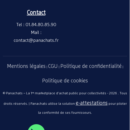
Contact
Tel : 01.84.80.85.90
Mail :
contact@panachats.fr
Mentions légales
CGU
Politique de confidentialité
|
|
|
Politique de cookies
© Panachats – La 1ʳᵉ marketplace d'achat public pour collectivités - 2026 . Tous
e-attestations
droits réservés. | Panachats utilise la solution
pour piloter
la conformité de ses fournisseurs.