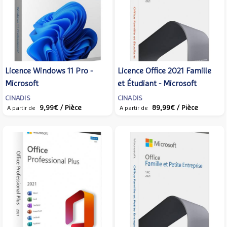
Licence Windows 11 Pro -
Licence Office 2021 Famille
Microsoft
et Étudiant - Microsoft
CINADIS
CINADIS
9,99€
/ Pièce
89,99€
/ Pièce
A partir de
A partir de