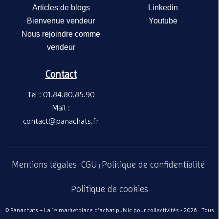
Articles de blogs
Linkedin
Bienvenue vendeur
Youtube
Nous rejoindre comme
vendeur
Contact
Tel : 01.84.80.85.90
Mail :
contact@panachats.fr
Mentions légales
CGU
Politique de confidentialité
|
|
|
Politique de cookies
© Panachats – La 1ʳᵉ marketplace d'achat public pour collectivités - 2026 . Tous