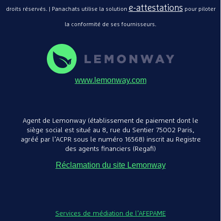
e-attestations
droits réservés. | Panachats utilise la solution
pour piloter
la conformité de ses fournisseurs.
www.lemonway.com
Agent de Lemonway (établissement de paiement dont le
siège social est situé au 8, rue du Sentier 75002 Paris,
agréé par l’ACPR sous le numéro 16568) inscrit au Registre
des agents financiers (Regafi)
Réclamation du site Lemonway
Services de médiation de l’AFEPAME