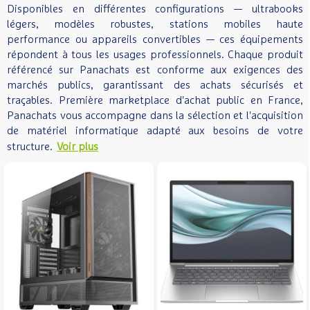
Disponibles en différentes configurations — ultrabooks
légers, modèles robustes, stations mobiles haute
performance ou appareils convertibles — ces équipements
répondent à tous les usages professionnels. Chaque produit
référencé sur Panachats est conforme aux exigences des
marchés publics, garantissant des achats sécurisés et
traçables. Première marketplace d'achat public en France,
Panachats vous accompagne dans la sélection et l'acquisition
de matériel informatique adapté aux besoins de votre
structure.
Voir plus