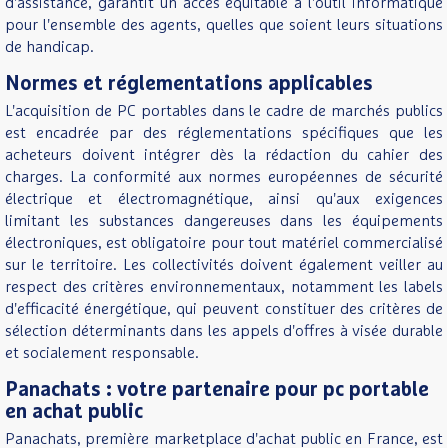
d'assistance, garantit un accès équitable à l'outil informatique
pour l'ensemble des agents, quelles que soient leurs situations
de handicap.
Normes et réglementations applicables
L'acquisition de PC portables dans le cadre de marchés publics
est encadrée par des réglementations spécifiques que les
acheteurs doivent intégrer dès la rédaction du cahier des
charges. La conformité aux normes européennes de sécurité
électrique et électromagnétique, ainsi qu'aux exigences
limitant les substances dangereuses dans les équipements
électroniques, est obligatoire pour tout matériel commercialisé
sur le territoire. Les collectivités doivent également veiller au
respect des critères environnementaux, notamment les labels
d'efficacité énergétique, qui peuvent constituer des critères de
sélection déterminants dans les appels d'offres à visée durable
et socialement responsable.
Panachats : votre partenaire pour pc portable
en achat public
Panachats, première marketplace d'achat public en France, est