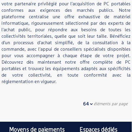
votre partenaire privilégié pour l'acquisition de PC portables
conformes aux exigences des marchés publics. Notre
plateforme centralise une offre exhaustive de matériel
informatique, rigoureusement sélectionné par des experts de
l'achat public, pour répondre aux besoins de toutes les
collectivités territoriales, quelle que soit leur taille. Bénéficiez
d'un processus d'achat simplifié, de la consultation à la
commande, avec l'appui de conseillers spécialisés disponibles
pour vous accompagner à chaque étape de votre projet.
Découvrez dès maintenant notre offre complète de PC
portables et trouvez les équipements adaptés aux spécificités
de votre collectivité, en toute conformité avec la
réglementation en vigueur.
éléments par page
Moyens de paiements
Espaces dédiés