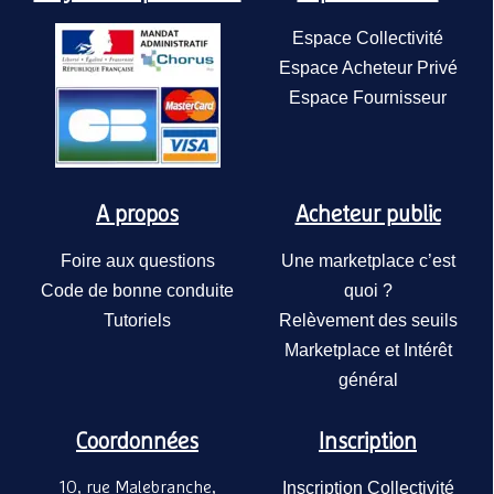
Espace Collectivité
Espace Acheteur Privé
Espace Fournisseur
A propos
Acheteur public
Foire aux questions
Une marketplace c’est
Code de bonne conduite
quoi ?
Tutoriels
Relèvement des seuils
Marketplace et Intérêt
général
Coordonnées
Inscription
10, rue Malebranche,
Inscription Collectivité