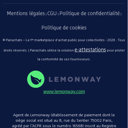
Mentions légales
CGU
Politique de confidentialité
|
|
|
Politique de cookies
© Panachats – La 1ʳᵉ marketplace d'achat public pour collectivités - 2026 . Tous
e-attestations
droits réservés. | Panachats utilise la solution
pour piloter
la conformité de ses fournisseurs.
www.lemonway.com
Agent de Lemonway (établissement de paiement dont le
siège social est situé au 8, rue du Sentier 75002 Paris,
agréé par l’ACPR sous le numéro 16568) inscrit au Registre