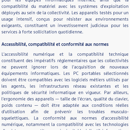
pour les équipes informatiques internes, ainsi que la
compatibilité du matériel avec les systèmes d'exploitation
déployés au sein de la collectivité. Les appareils testés pour un
usage intensif, conçus pour résister aux environnements
exigeants, constituent un investissement judicieux pour les
services à forte sollicitation quotidienne.
Accessibilité, compatibilité et conformité aux normes
L'accessibilité numérique et la compatibilité technique
constituent des impératifs réglementaires que les collectivités
ne peuvent ignorer lors de l'acquisition de nouveaux
équipements informatiques. Les PC portables sélectionnés
doivent être compatibles avec les logiciels métiers utilisés par
les agents, les infrastructures réseau existantes et les
politiques de sécurité informatique en vigueur. Par ailleurs,
l'ergonomie des appareils — taille de l'écran, qualité du clavier,
poids contenu — doit être adaptée aux conditions réelles
d'utilisation afin de prévenir les troubles musculo-
squelettiques. La conformité aux normes d'accessibilité
numérique, notamment la compatibilité avec les technologies