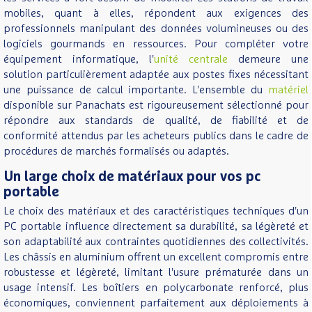
mobiles, quant à elles, répondent aux exigences des
professionnels manipulant des données volumineuses ou des
logiciels gourmands en ressources. Pour compléter votre
équipement informatique, l'
unité centrale
demeure une
solution particulièrement adaptée aux postes fixes nécessitant
une puissance de calcul importante. L'ensemble du
matériel
disponible sur Panachats est rigoureusement sélectionné pour
répondre aux standards de qualité, de fiabilité et de
conformité attendus par les acheteurs publics dans le cadre de
procédures de marchés formalisés ou adaptés.
Un large choix de matériaux pour vos pc
portable
Le choix des matériaux et des caractéristiques techniques d'un
PC portable influence directement sa durabilité, sa légèreté et
son adaptabilité aux contraintes quotidiennes des collectivités.
Les châssis en aluminium offrent un excellent compromis entre
robustesse et légèreté, limitant l'usure prématurée dans un
usage intensif. Les boîtiers en polycarbonate renforcé, plus
économiques, conviennent parfaitement aux déploiements à