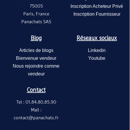
75005
Inscription Acheteur Privé
Paris, France
Inscription Fournisseur
Panachats SAS
Blog
Réseaux sociaux
Articles de blogs
Linkedin
Bienvenue vendeur
Youtube
Nous rejoindre comme
vendeur
Contact
Tel : 01.84.80.85.90
Mail :
contact@panachats.fr