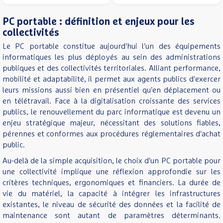
PC portable : définition et enjeux pour les
collectivités
Le PC portable constitue aujourd'hui l'un des équipements
informatiques les plus déployés au sein des administrations
publiques et des collectivités territoriales. Alliant performance,
mobilité et adaptabilité, il permet aux agents publics d'exercer
leurs missions aussi bien en présentiel qu'en déplacement ou
en télétravail. Face à la digitalisation croissante des services
publics, le renouvellement du parc informatique est devenu un
enjeu stratégique majeur, nécessitant des solutions fiables,
pérennes et conformes aux procédures réglementaires d'achat
public.
Au-delà de la simple acquisition, le choix d'un PC portable pour
une collectivité implique une réflexion approfondie sur les
critères techniques, ergonomiques et financiers. La durée de
vie du matériel, la capacité à intégrer les infrastructures
existantes, le niveau de sécurité des données et la facilité de
maintenance sont autant de paramètres déterminants.