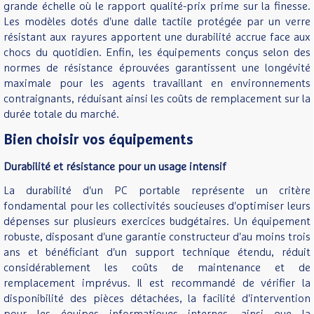
grande échelle où le rapport qualité-prix prime sur la finesse.
Les modèles dotés d'une dalle tactile protégée par un verre
résistant aux rayures apportent une durabilité accrue face aux
chocs du quotidien. Enfin, les équipements conçus selon des
normes de résistance éprouvées garantissent une longévité
maximale pour les agents travaillant en environnements
contraignants, réduisant ainsi les coûts de remplacement sur la
durée totale du marché.
Bien choisir vos équipements
Durabilité et résistance pour un usage intensif
La durabilité d'un PC portable représente un critère
fondamental pour les collectivités soucieuses d'optimiser leurs
dépenses sur plusieurs exercices budgétaires. Un équipement
robuste, disposant d'une garantie constructeur d'au moins trois
ans et bénéficiant d'un support technique étendu, réduit
considérablement les coûts de maintenance et de
remplacement imprévus. Il est recommandé de vérifier la
disponibilité des pièces détachées, la facilité d'intervention