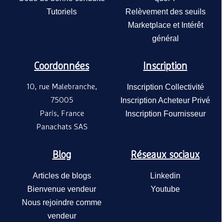
Tutoriels
Relèvement des seuils
Marketplace et Intérêt
général
Coordonnées
Inscription
10, rue Malebranche,
Inscription Collectivité
75005
Inscription Acheteur Privé
Paris, France
Inscription Fournisseur
Panachats SAS
Blog
Réseaux sociaux
Articles de blogs
Linkedin
Bienvenue vendeur
Youtube
Nous rejoindre comme
vendeur