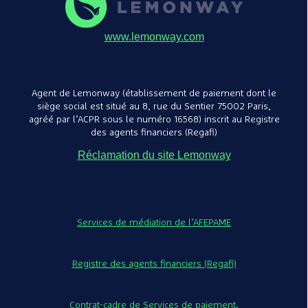
www.lemonway.com
Agent de Lemonway (établissement de paiement dont le
siège social est situé au 8, rue du Sentier 75002 Paris,
agréé par l’ACPR sous le numéro 16568) inscrit au Registre
des agents financiers (Regafi)
Réclamation du site Lemonway
Services de médiation de l’AFEPAME
Registre des agents financiers (Regafi)
Contrat-cadre de Services de paiement.