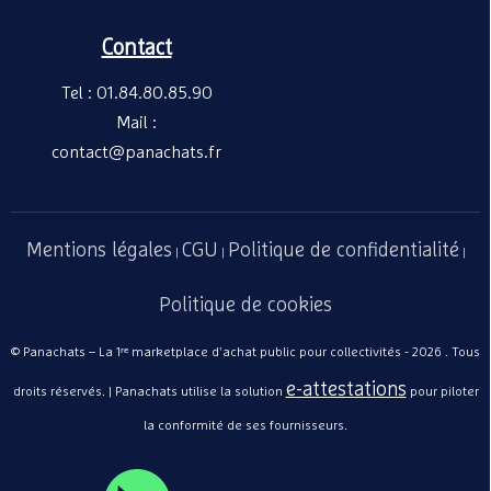
Contact
Tel : 01.84.80.85.90
Mail :
contact@panachats.fr
Mentions légales
CGU
Politique de confidentialité
|
|
|
Politique de cookies
© Panachats – La 1ʳᵉ marketplace d'achat public pour collectivités - 2026 . Tous
e-attestations
droits réservés. | Panachats utilise la solution
pour piloter
la conformité de ses fournisseurs.