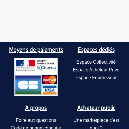
Moyens de paiements
Espaces dédiés
Espace Collectivité
Espace Acheteur Privé
Espace Fournisseur
A propos
Acheteur public
Foire aux questions
Une marketplace c’est
Code de bonne conduite
quoi ?