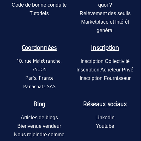
Code de bonne conduite
quoi ?
Tutoriels
Relèvement des seuils
Marketplace et Intérêt
général
Coordonnées
Inscription
10, rue Malebranche,
Inscription Collectivité
75005
Inscription Acheteur Privé
Paris, France
Inscription Fournisseur
Panachats SAS
Blog
Réseaux sociaux
Articles de blogs
Linkedin
Bienvenue vendeur
Youtube
Nous rejoindre comme