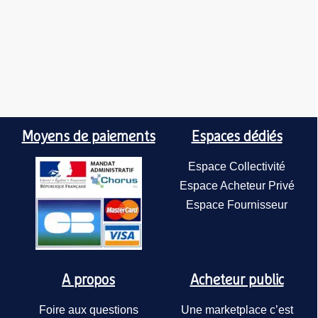
Moyens de paiements
Espaces dédiés
Espace Collectivité
Espace Acheteur Privé
Espace Fournisseur
A propos
Acheteur public
Foire aux questions
Une marketplace c’est