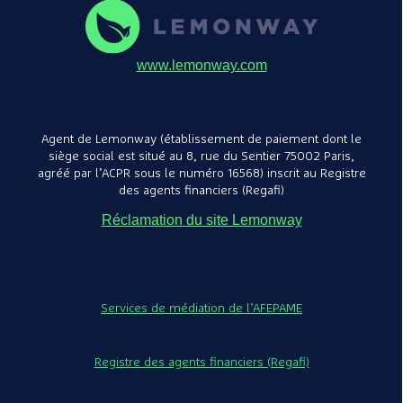
www.lemonway.com
Agent de Lemonway (établissement de paiement dont le
siège social est situé au 8, rue du Sentier 75002 Paris,
agréé par l’ACPR sous le numéro 16568) inscrit au Registre
des agents financiers (Regafi)
Réclamation du site Lemonway
Services de médiation de l’AFEPAME
Registre des agents financiers (Regafi)