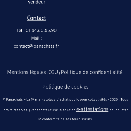
vendeur
Contact
Tel : 01.84.80.85.90
Mail :
contact@panachats.fr
Mentions légales
CGU
Politique de confidentialité
|
|
|
Politique de cookies
© Panachats – La 1ʳᵉ marketplace d'achat public pour collectivités - 2026 . Tous
e-attestations
droits réservés. | Panachats utilise la solution
pour piloter
la conformité de ses fournisseurs.