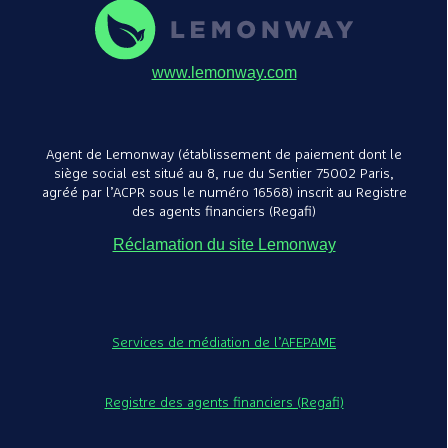
www.lemonway.com
Agent de Lemonway (établissement de paiement dont le
siège social est situé au 8, rue du Sentier 75002 Paris,
agréé par l’ACPR sous le numéro 16568) inscrit au Registre
des agents financiers (Regafi)
Réclamation du site Lemonway
Services de médiation de l’AFEPAME
Registre des agents financiers (Regafi)