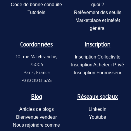
Code de bonne conduite
quoi ?
Tutoriels
Relèvement des seuils
Marketplace et Intérêt
général
Coordonnées
Inscription
10, rue Malebranche,
Inscription Collectivité
75005
Inscription Acheteur Privé
Paris, France
Inscription Fournisseur
Panachats SAS
Blog
Réseaux sociaux
Articles de blogs
Linkedin
Bienvenue vendeur
Youtube
Nous rejoindre comme