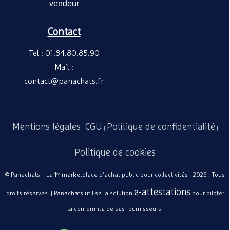
vendeur
Contact
Tel : 01.84.80.85.90
Mail :
contact@panachats.fr
Mentions légales
CGU
Politique de confidentialité
|
|
|
Politique de cookies
© Panachats – La 1ʳᵉ marketplace d'achat public pour collectivités - 2026 . Tous
e-attestations
droits réservés. | Panachats utilise la solution
pour piloter
la conformité de ses fournisseurs.