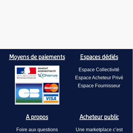
Moyens de paiements
Espaces dédiés
Espace Collectivité
Espace Acheteur Privé
Espace Fournisseur
A propos
Acheteur public
Foire aux questions
Une marketplace c’est