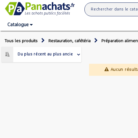
Catalogue
Tous les produits
Restauration, cafétéria
Préparation alimen
Aucun résult