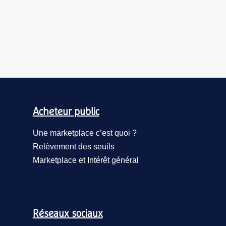
Acheteur public
Une marketplace c’est quoi ?
Relèvement des seuils
Marketplace et Intérêt général
Réseaux sociaux