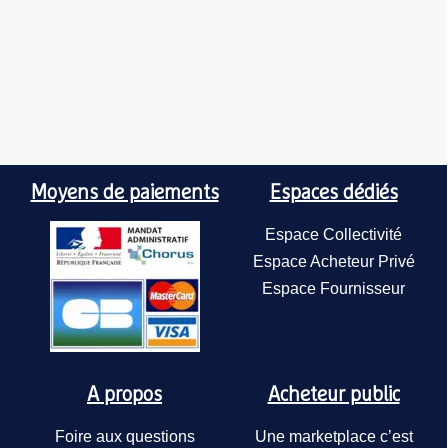
Moyens de paiements
Espaces dédiés
Espace Collectivité
Espace Acheteur Privé
Espace Fournisseur
A propos
Acheteur public
Foire aux questions
Une marketplace c’est