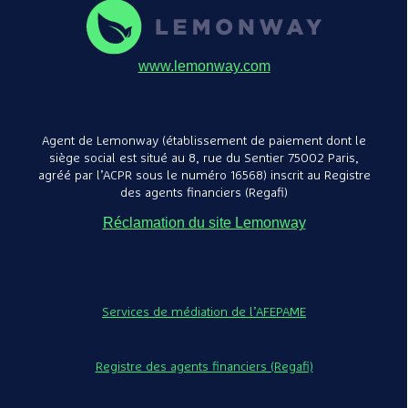
www.lemonway.com
Agent de Lemonway (établissement de paiement dont le
siège social est situé au 8, rue du Sentier 75002 Paris,
agréé par l’ACPR sous le numéro 16568) inscrit au Registre
des agents financiers (Regafi)
Réclamation du site Lemonway
Services de médiation de l’AFEPAME
Registre des agents financiers (Regafi)