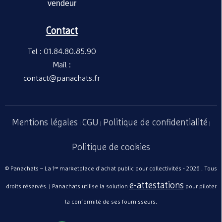
vendeur
Contact
Tel : 01.84.80.85.90
Mail :
contact@panachats.fr
Mentions légales
CGU
Politique de confidentialité
|
|
|
Politique de cookies
© Panachats – La 1ʳᵉ marketplace d'achat public pour collectivités - 2026 . Tous
e-attestations
droits réservés. | Panachats utilise la solution
pour piloter
la conformité de ses fournisseurs.