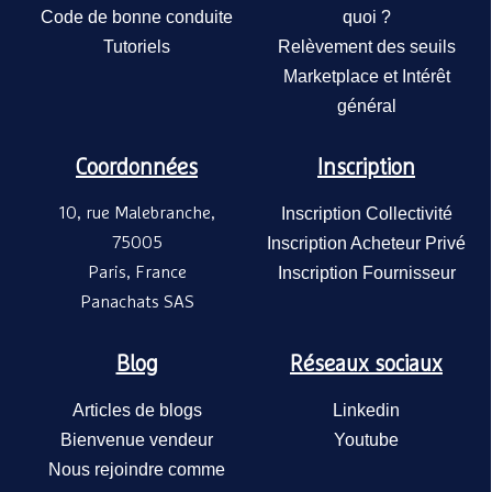
Code de bonne conduite
quoi ?
Tutoriels
Relèvement des seuils
Marketplace et Intérêt
général
Coordonnées
Inscription
10, rue Malebranche,
Inscription Collectivité
75005
Inscription Acheteur Privé
Paris, France
Inscription Fournisseur
Panachats SAS
Blog
Réseaux sociaux
Articles de blogs
Linkedin
Bienvenue vendeur
Youtube
Nous rejoindre comme